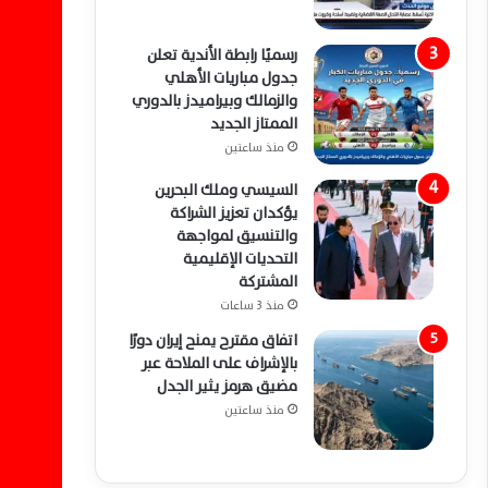
رسميًا رابطة الأندية تعلن
جدول مباريات الأهلي
والزمالك وبيراميدز بالدوري
الممتاز الجديد
منذ ساعتين
السيسي وملك البحرين
يؤكدان تعزيز الشراكة
والتنسيق لمواجهة
التحديات الإقليمية
المشتركة
منذ 3 ساعات
اتفاق مقترح يمنح إيران دورًا
بالإشراف على الملاحة عبر
مضيق هرمز يثير الجدل
منذ ساعتين