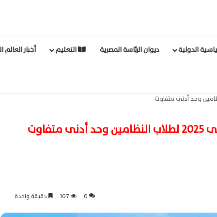
اسية الدولية
ديوان الرئاسة المصرية
التعليم
أخبار العالم ا
متفاوت
0
107
دقيقة واحدة