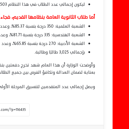
ليكون إجمالي عدد الطلاب في هذا النظام 92,503 طالبًا وطالبة.
أما طلاب الثانوية العامة بنظامها القديم، فجاء 
الشعبة العلمية: 350 درجة بنسبة 85.37%، وعدد الطلاب 280
الشعبة الهندسية: 335 درجة بنسبة 81.71%، وعدد الطلاب 527
الشعبة الأدبية: 270 درجة بنسبة 65.85%، وعدد الطلاب 2,218
بإجمالي 3,025 طالبًا وطالبة.
وأوضحت الوزارة أن هذا العام شهد تخرج دفعتين بنظام
بعناية لضمان العدالة وتكافؤ الفرص بين جميع الطلاب
ويصل إجمالي عدد المتقدمين لتنسيق المرحلة الأولى من النظامين م