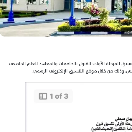
تنسيق المرحلة الأولى للقبول بالجامعات والمعاهد للعام الجامعي