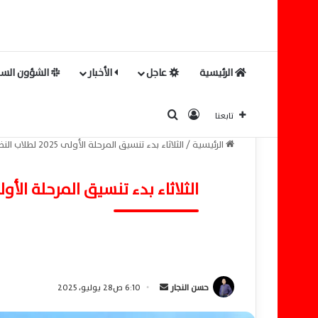
الرئيسية
عاجل
الأخبار
الشؤون السي
بحث عن
تسجيل الدخول
تابعنا
الرئيسية
/
الثلاثاء بدء تنسيق المرحلة الأولى 2025 لطلاب النظامين وحد أدنى متفاوت
الثلاثاء بدء تنسيق المرحلة الأولى 2025 لطلاب النظامين وحد أدنى 
حسن النجار
أ
6:10 ص28 يوليو، 2025
ر