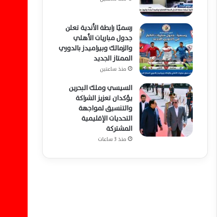
رسميًا رابطة الأندية تعلن
جدول مباريات الأهلي
والزمالك وبيراميدز بالدوري
الممتاز الجديد
منذ ساعتين
السيسي وملك البحرين
يؤكدان تعزيز الشراكة
والتنسيق لمواجهة
التحديات الإقليمية
المشتركة
منذ 3 ساعات