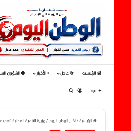
الرئيسية
عاجل
الأخبار
الشؤون السي
بحث عن
تسجيل الدخول
تابعنا
الرئيسية
/
أخبار الوطن اليوم
/
وزيرة التنمية المحلية تنعي ع