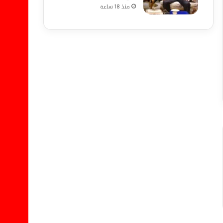
منذ 18 ساعة