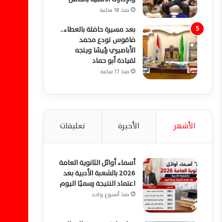
منذ 18 ساعة
بعد مسيرة حافلة بالعطاء..
فاقوس تودع محمد
الأباصيري رئيسًا ويتجه
لقيادة أبو حماد
منذ 17 ساعة
الأشهر
الأخيرة
تعليقات
أسماء أوائل الثانوية العامة
2026 بالشعبة الأدبية بعد
اعتماد النتيجة رسميًا اليوم
منذ أسبوع واحد