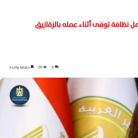
مل نظافة توفى أثناء عمله بالزقازيق
0
151
دقيقة واحدة