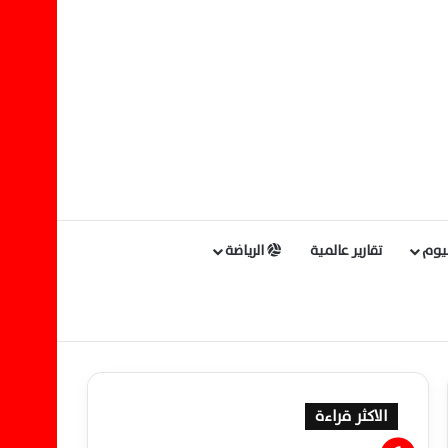
ليوم
تقارير عالمية
الرياضة
الاكثر قراءة