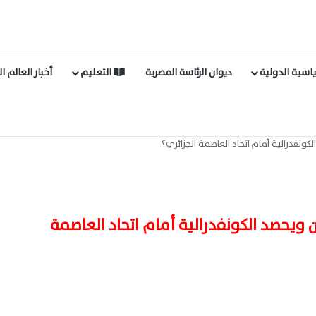
اسية الدولية
ديوان الرئاسة المصرية
التعليم
أخبار العالم ا
لكونفدرالية أمام اتحاد العاصمة الجزائري؟
ن ويحصد الكونفدرالية أمام اتحاد العاصمة