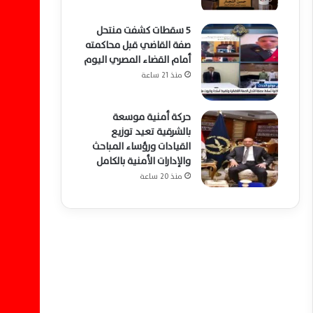
5 سقطات كشفت منتحل
صفة القاضي قبل محاكمته
أمام القضاء المصري اليوم
منذ 21 ساعة
حركة أمنية موسعة
بالشرقية تعيد توزيع
القيادات ورؤساء المباحث
والإدارات الأمنية بالكامل
منذ 20 ساعة