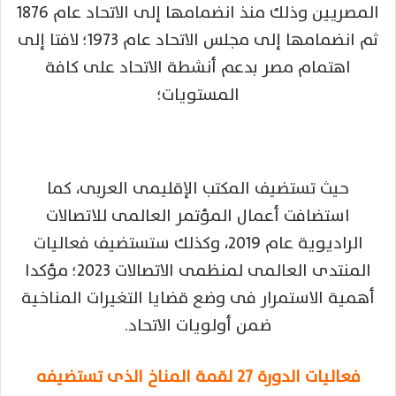
المصريين وذلك منذ انضمامها إلى الاتحاد عام 1876
ثم انضمامها إلى مجلس الاتحاد عام 1973؛ لافتا إلى
اهتمام مصر بدعم أنشطة الاتحاد على كافة
المستويات؛
حيث تستضيف المكتب الإقليمى العربى، كما
استضافت أعمال المؤتمر العالمى للاتصالات
الراديوية عام 2019، وكذلك ستستضيف فعاليات
المنتدى العالمى لمنظمى الاتصالات 2023؛ مؤكدا
أهمية الاستمرار فى وضع قضايا التغيرات المناخية
ضمن أولويات الاتحاد.
فعاليات الدورة 27 لقمة المناخ الذى تستضيفه