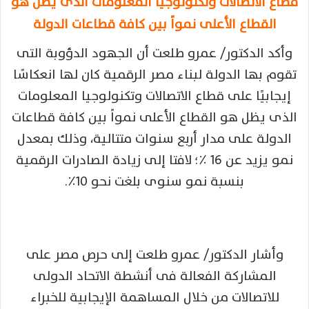
قطاع الاتصالات وتكنولوجيا المعلومات الذى يظل هو
القطاع الأعلى نمواً بين كافة قطاعات الدولة
وأكد الدكتور/ عمرو طلعت أن الجهود الدؤوبة التى
تقوم بها الدولة لبناء مصر الرقمية كان لها انعكاسًا
إيجابيًا على قطاع الاتصالات وتكنولوجيا المعلومات
الذى يظل هو القطاع الأعلى نمواً بين كافة قطاعات
الدولة على مدار أربع سنوات متتالية، وذلك بمعدل
نمو يزيد عن 16 ٪؛ لافتا إلى زيادة الصادرات الرقمية
بنسبة نمو سنوى بلغت نحو ١٠٪.
وأشار الدكتور/ عمرو طلعت إلى حرص مصر على
المشاركة الفعالة فى أنشطة الاتحاد الدولى
للاتصالات من خلال المساهمة الإيجابية للخبراء