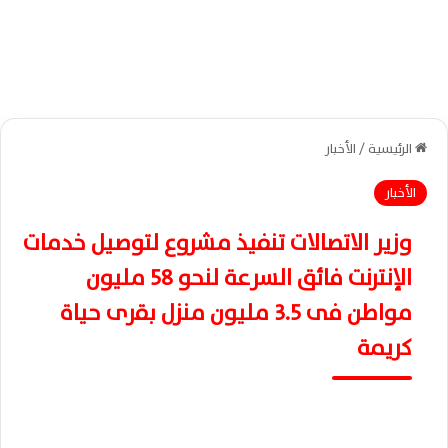
الرئيسية
/
الأخبار
الأخبار
وزير الاتصالات تنفيذ مشروع لتوصيل خدمات
الإنترنت فائق السرعة لنحو 58 مليون
مواطن فى 3.5 مليون منزل بقرى حياة
كريمة