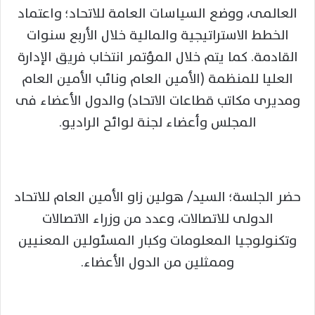
العالمى، ووضع السياسات العامة للاتحاد؛ واعتماد
الخطط الاستراتيجية والمالية خلال الأربع سنوات
القادمة. كما يتم خلال المؤتمر انتخاب فريق الإدارة
العليا للمنظمة (الأمين العام ونائب الأمين العام
ومديرى مكاتب قطاعات الاتحاد) والدول الأعضاء فى
المجلس وأعضاء لجنة لوائح الراديو.
حضر الجلسة؛ السيد/ هولين زاو الأمين العام للاتحاد
الدولى للاتصالات، وعدد من وزراء الاتصالات
وتكنولوجيا المعلومات وكبار المسئولين المعنيين
وممثلين من الدول الأعضاء.