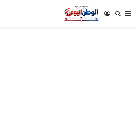
القائمة
بحث عن
تسجيل الدخول