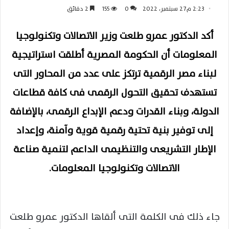
2:23 م27 سبتمبر، 2022
0
155
2 دقائق
أكد الدكتور عمرو طلعت وزير الاتصالات وتكنولوجيا
المعلومات أن الحكومة المصرية أطلقت استراتيجية
لبناء مصر الرقمية ترتكز على عدد من المحاور التى
تستهدف تحقيق التحول الرقمى فى كافة قطاعات
الدولة، وبناء القدرات ودعم الإبداع الرقمى، بالإضافة
إلى توفير بنية تحتية رقمية قوية وآمنة، وإعداد
الإطار التشريعى والتنظيمى الداعم لتنمية صناعة
الاتصالات وتكنولوجيا المعلومات.
جاء ذلك فى الكلمة التى ألقاها الدكتور عمرو طلعت