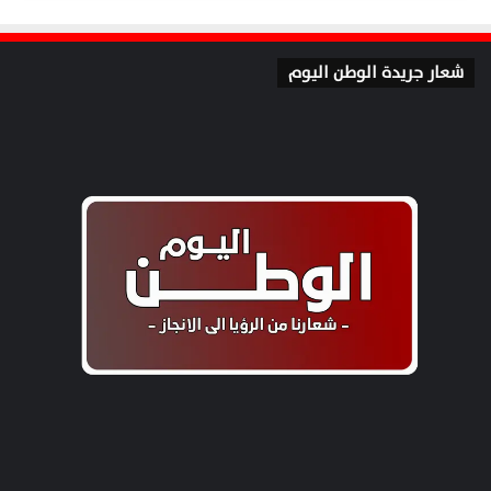
شعار جريدة الوطن اليوم