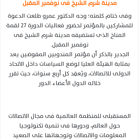
مدينة شرم الشيخ فى نوفمبر المقبل
وفى ختام كلمته؛ وجه الدكتور عمرو طلعت الدعوة
للمشاركين بالمؤتمر لحضور فعاليات الدورة 27 لقمة
المناخ الذى تستضيفه مدينة شرم الشيخ فى
نوفمبر المقبل.
الجدير بالذكر أن مؤتمر المندوبين المفوضين يعد
بمثابة الهيئة العليا لوضع السياسات داخل الاتحاد
الدولى للاتصالات، ويُعقِد كل أربع سنوات، حيث تقرر
خلاله الدول الأعضاء الدور
المستقبلى للمنظمة العالمية فى مجال الاتصالات
حول العالم، ودورها فى تنمية تكنولوجيا
المعلومات والاتصالات وتوجهاتها على الصعيد