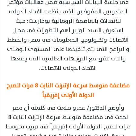
فى جلسة البيانات السياسية ضمن فعاليات مؤتمر
المندوبين المفوضين الذى ينظمه الاتحاد الدولى
للاتصالات بالعاصمة الرومانية بوخارست؛ حيث
استعرض السيد الوزير أهم التطورات فى مجال
الاتصالات وتكنولوجيا المعلومات فى مصر، والخطط
والبرامج التى يتم تنفيذها على المستوى الوطنى
والتى تتفق مع التوجهات العالمية التى يضعها
الاتحاد الدولى للاتصالات.
مضاعفة متوسط سرعة الإنترنت الثابت 8 مرات لتصبح
الدولة الأولى إفريقياً
وأوضح الدكتور/ عمرو طلعت فى كلمته أن مصر
نجحت فى مضاعفة متوسط سرعة الإنترنت الثابت 8
مرات لتصبح الدولة الأولى إفريقياً فى ترتيب متوسط