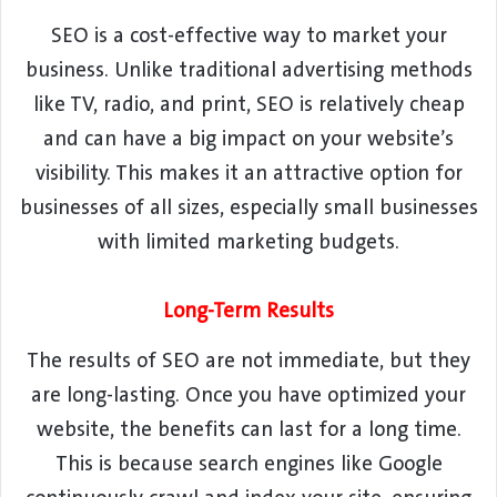
SEO is a cost-effective way to market your
business. Unlike traditional advertising methods
like TV, radio, and print, SEO is relatively cheap
and can have a big impact on your website’s
visibility. This makes it an attractive option for
businesses of all sizes, especially small businesses
with limited marketing budgets.
Long-Term Results
The results of SEO are not immediate, but they
are long-lasting. Once you have optimized your
website, the benefits can last for a long time.
This is because search engines like Google