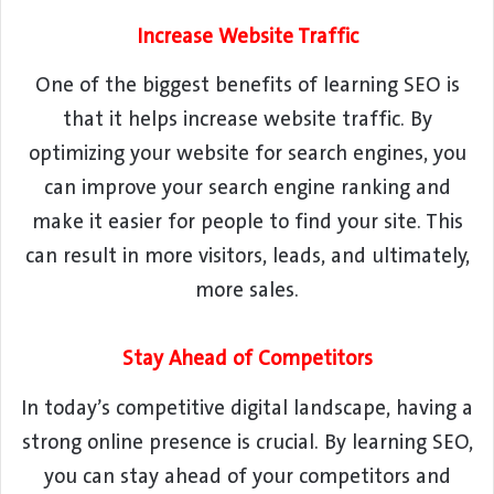
Increase Website Traffic
One of the biggest benefits of learning SEO is
that it helps increase website traffic. By
optimizing your website for search engines, you
can improve your search engine ranking and
make it easier for people to find your site. This
can result in more visitors, leads, and ultimately,
more sales.
Stay Ahead of Competitors
In today’s competitive digital landscape, having a
strong online presence is crucial. By learning SEO,
you can stay ahead of your competitors and