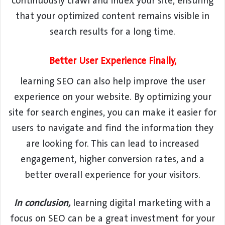
continuously crawl and index your site, ensuring
that your optimized content remains visible in
search results for a long time.
Better User Experience Finally,
learning SEO can also help improve the user
experience on your website. By optimizing your
site for search engines, you can make it easier for
users to navigate and find the information they
are looking for. This can lead to increased
engagement, higher conversion rates, and a
better overall experience for your visitors.
In conclusion,
learning digital marketing with a
focus on SEO can be a great investment for your