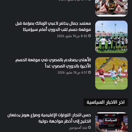
معتمد جمال يحاضر لاعبي الزمالك بصرامة قبل
موقعة حسم لقب الدوري أمام سيراميكا
8:02 ص19 مايو، 2026
الأهلي يصطدم بالمصري في موقعة الحسم
الأخيرة بالدوري المصري غداً
6:57 ص19 مايو، 2026
اخر الاخبار السياسية
حسن النجار: التوترات الإقليمية وصراع هرمز يدفعان
الخليج إلى أخطر مواجهة دولية
منذ أسبوعين