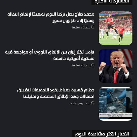
المشاركات الاخيرة
محمد صلاح يصل تركيا اليوم تمهيدًا لإتمام انتقاله
رسميًا إلى طرابزون سبور
منذ 20 ساعة
ترامب يُخيّر إيران بين الاتفاق النووي أو مواجهة ضربة
عسكرية أمريكية حاسمة
منذ 20 ساعة
حطام مُسيرة دمياط يقود التحقيقات لتضييق
احتمالات جهة الإطلاق المحتملة وتحليلها
منذ يوم واحد
الاخبار الاكثر مشاهدة اليوم