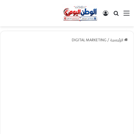
القائمة
بحث عن
تسجيل الدخول
الرئيسية
/
DIGITAL MARKETING