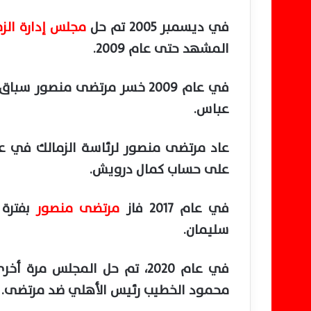
في ديسمبر 2005 تم حل
مجلس إدارة الز
المشهد حتى عام 2009.
في عام 2009 خسر مرتضى منصور 
عباس.
على حساب كمال درويش.
في عام 2017 فاز
مرتضى منصور
بفترة 
سليمان.
في عام 2020، تم حل المجلس 
محمود الخطيب رئيس الأهلي ضد مرتضى.