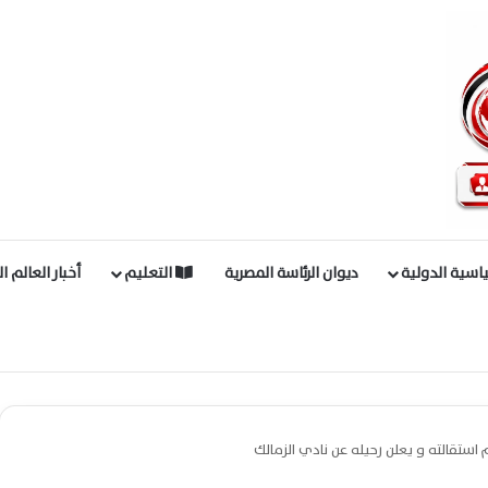
اسية الدولية
ديوان الرئاسة المصرية
التعليم
أخبار العالم ا
استقالته و يعلن رحيله عن نادي الزمالك