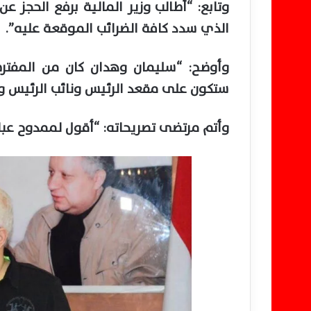
الذي سدد كافة الضرائب الموقعة عليه”.
وأوضح: “سليمان وهدان كان من المفترض 
ستكون على مقعد الرئيس ونائب الرئيس وا
وأتم مرتضى تصريحاته: “أقول لممدوح عباس 