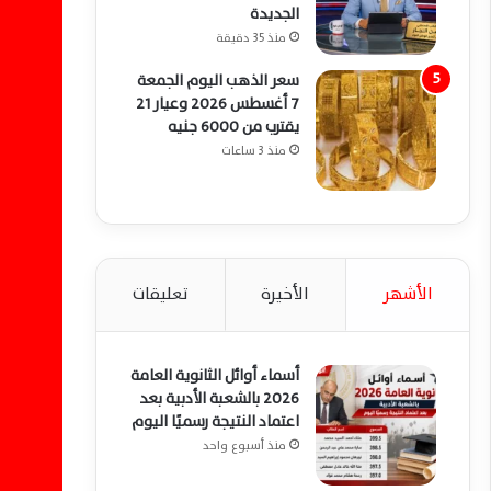
الجديدة
منذ 35 دقيقة
سعر الذهب اليوم الجمعة
7 أغسطس 2026 وعيار 21
يقترب من 6000 جنيه
منذ 3 ساعات
الأشهر
الأخيرة
تعليقات
أسماء أوائل الثانوية العامة
2026 بالشعبة الأدبية بعد
اعتماد النتيجة رسميًا اليوم
منذ أسبوع واحد