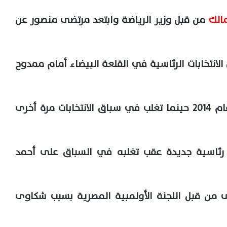
مالك
من قبل وزير الرياضة وابتعد مرتضى منصور عن
سباق الانتخابات الرئاسية في القلعة البيضاء أمام ممدوح
عاد مرتضى منصور لرئاسة الزمالك في عام 2014 حينما تغلب في سباق الانتخابات مرة أخرى
رئاسية جديدة عقب تغلبه في السباق على أحمد
مرة أخرى من قبل اللجنة الأولمبية المصرية بسبب شكاوى