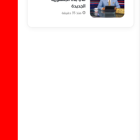
الجديدة
منذ 35 دقيقة