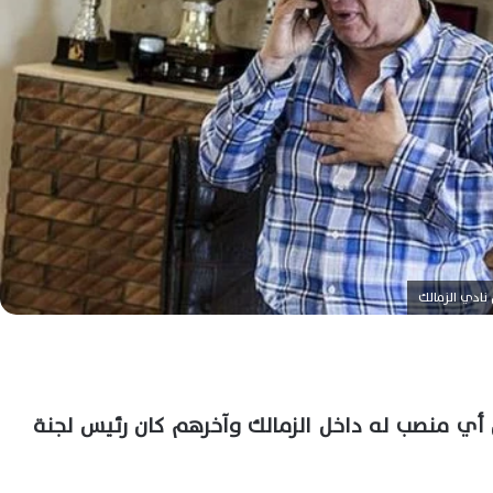
نادي الزمالك
أي منصب له داخل الزمالك وآخرهم كان رئيس لجنة