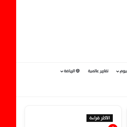
ليوم
تقارير عالمية
الرياضة
الاكثر قراءة