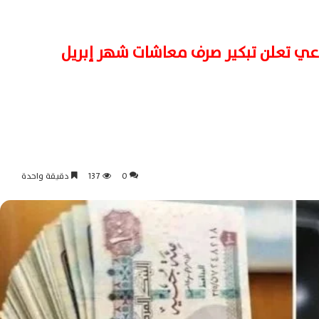
ماعي تعلن تبكير صرف معاشات شهر إبريل
0
137
دقيقة واحدة