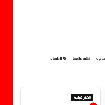
ليوم
تقارير عالمية
الرياضة
الاكثر قراءة