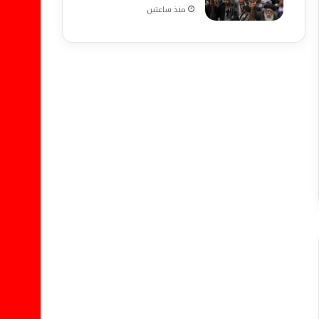
منذ ساعتين