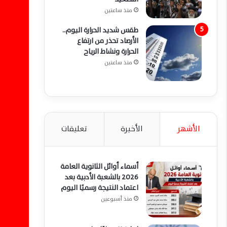
منذ ساعتين
طقس شديد الحرارة اليوم..
الأرصاد تحذر من ارتفاع
الحرارة ونشاط الرياح
منذ ساعتين
الأشهر
الأخيرة
تعليقات
أسماء أوائل الثانوية العامة
2026 بالشعبة الأدبية بعد
اعتماد النتيجة رسميًا اليوم
منذ أسبوعين