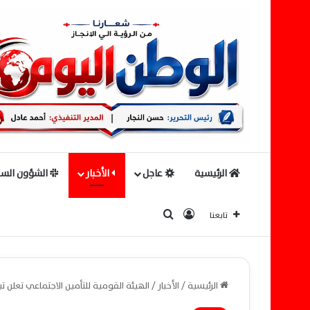
الرئيسية
عاجل
الأخبار
الشؤون السي
بحث عن
تسجيل الدخول
تابعنا
الرئيسية
/
الأخبار
/
الهيئة القومية للتأمين الاجتماعي تعلن 