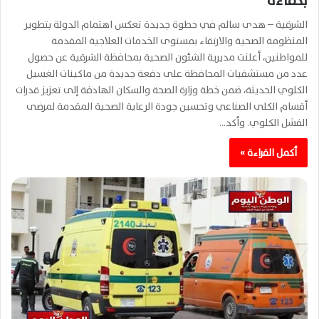
بكفاءة
الشرقية – هدى سالم في خطوة جديدة تعكس اهتمام الدولة بتطوير
المنظومة الصحية والارتقاء بمستوى الخدمات العلاجية المقدمة
للمواطنين، أعلنت مديرية الشئون الصحية بمحافظة الشرقية عن حصول
عدد من مستشفيات المحافظة على دفعة جديدة من ماكينات الغسيل
الكلوي الحديثة، ضمن خطة وزارة الصحة والسكان الهادفة إلى تعزيز قدرات
أقسام الكلى الصناعي وتحسين جودة الرعاية الصحية المقدمة لمرضى
الفشل الكلوي. وأكد…
أكمل القراءة »