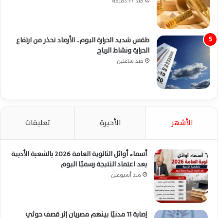
منذ 37 دقيقة
طقس شديد الحرارة اليوم.. الأرصاد تحذر من ارتفاع
الحرارة ونشاط الرياح
منذ ساعتين
الأشهر
الأخيرة
تعليقات
أسماء أوائل الثانوية العامة 2026 بالشعبة الأدبية
بعد اعتماد النتيجة رسميًا اليوم
منذ أسبوعين
إصابة 11 مدنيًا بينهم مصريان إثر قصف حوثي