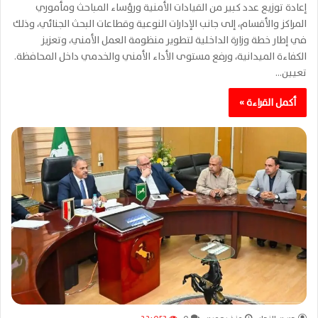
إعادة توزيع عدد كبير من القيادات الأمنية ورؤساء المباحث ومأموري
المراكز والأقسام، إلى جانب الإدارات النوعية وقطاعات البحث الجنائي، وذلك
في إطار خطة وزارة الداخلية لتطوير منظومة العمل الأمني، وتعزيز
الكفاءة الميدانية، ورفع مستوى الأداء الأمني والخدمي داخل المحافظة.
تعيين…
أكمل القراءة »