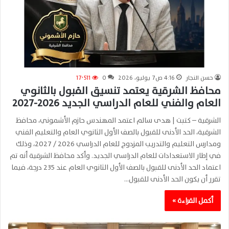
حسن النجار
4:16 ص7 يوليو، 2026
0
17٬511
محافظ الشرقية يعتمد تنسيق القبول بالثانوي
العام والفني للعام الدراسي الجديد 2026-2027
الشرقية – كتبت | هدى سالم اعتمد المهندس حازم الأشموني، محافظ
الشرقية، الحد الأدنى للقبول بالصف الأول الثانوي العام والتعليم الفني
ومدارس التعليم والتدريب المزدوج للعام الدراسي 2026 / 2027، وذلك
في إطار الاستعدادات للعام الدراسي الجديد. وأكد محافظ الشرقية أنه تم
اعتماد الحد الأدنى للقبول بالصف الأول الثانوي العام عند 235 درجة، فيما
تقرر أن يكون الحد الأدنى للقبول…
أكمل القراءة »