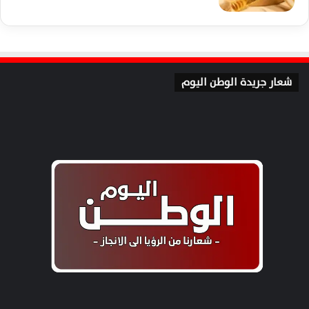
شعار جريدة الوطن اليوم