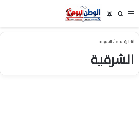
القائمة
بحث عن
تسجيل الدخول
الرئيسية
/
الشرقية
الشرقية