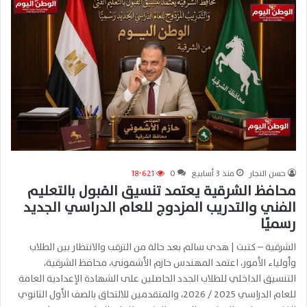
حسن النجار
منذ 3 أسابيع
0
18٬621
محافظ الشرقية يعتمد تنسيق القبول بالتعليم
الفني والتدريب المزدوج للعام الدراسي الجديد
رسميًا
الشرقية – كتبت | هدى سالم بعد حالة من الترقب والانتظار بين الطلاب
وأولياء الأمور، اعتمد المهندس حازم الأشموني، محافظ الشرقية،
التنسيق الداخلي للطلاب الجدد الحاصلين على الشهادة الإعدادية العامة
للعام الدراسي 2025 / 2026، والمتقدمين للالتحاق بالصف الأول الثانوي