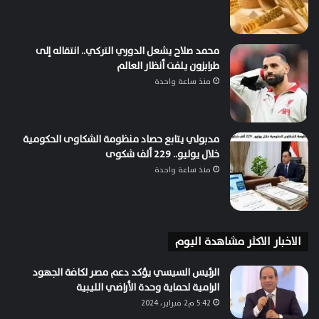
محمد صلاح يشعل الدوري التركي.. انتقاله إلى
طرابزون يلفت أنظار العالم
منذ ساعة واحدة
مدبولي يتابع حصاد منظومة الشكاوى الحكومية
خلال يوليو.. 229 ألف شكوى
منذ ساعة واحدة
الاخبار الاكثر مشاهدة اليوم
الرئيس السيسي يؤكد دعم مصـر لكافة الجهود
الرامية لحماية وحدة الأراضي الليبية
5:42 م2 فبراير، 2024