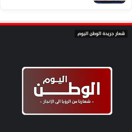
شعار جريدة الوطن اليوم