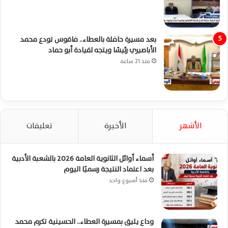
بعد مسيرة حافلة بالعطاء.. فاقوس تودع محمد
الأباصيري رئيسًا ويتجه لقيادة أبو حماد
منذ 21 ساعة
الأشهر
الأخيرة
تعليقات
أسماء أوائل الثانوية العامة 2026 بالشعبة الأدبية
بعد اعتماد النتيجة رسميًا اليوم
منذ أسبوع واحد
وداع يليق بمسيرة العطاء.. الحسينية تكرم محمد