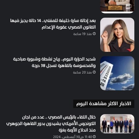
بعد إحالة سارة خليفة للمفتي.. 14 حالة يجيز فيها
القانون المصري عقوبة الإعدام
منذ 19 ساعة
شديد الحرارة اليوم.. رياح نشطة وشبورة صباحية
والمحسوسة بالقاهرة تسجل 38 درجة
منذ 20 ساعة
الاخبار الاكثر مشاهدة اليوم
خلال اللقاء بالرئيس المصري .. عدد من لجان
الكونجرس الأمريكي يشيدون بدور القاهرة الجوهري
منذ اندلاع الأزمة بغزة
11:40 ص30 أغسطس، 2024