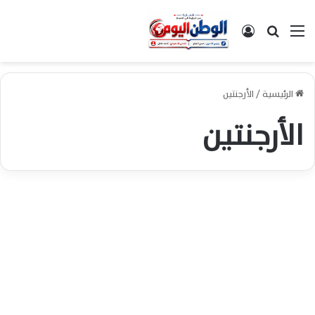
القائمة
بحث عن
تسجيل الدخول
الرئيسية
/
الأرجنتين
الأرجنتين