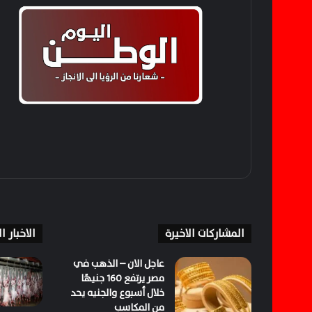
المشاركات الاخيرة
الاخبار 
عاجل الان – الذهب في
مصر يرتفع 160 جنيهًا
خلال أسبوع والجنيه يحد
من المكاسب