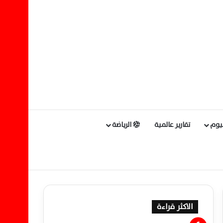
ليوم
تقارير عالمية
الرياضة
الاكثر قراءة