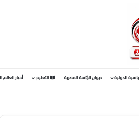
اسية الدولية
ديوان الرئاسة المصرية
التعليم
أخبار العالم ا