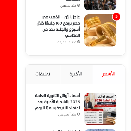
منذ ساعتين
عاجل الان – الذهب في
مصر يرتفع 160 جنيهًا خلال
أسبوع والجنيه يحد من
المكاسب
منذ 18 دقيقة
الأشهر
الأخيرة
تعليقات
أسماء أوائل الثانوية العامة
2026 بالشعبة الأدبية بعد
اعتماد النتيجة رسميًا اليوم
منذ أسبوعين