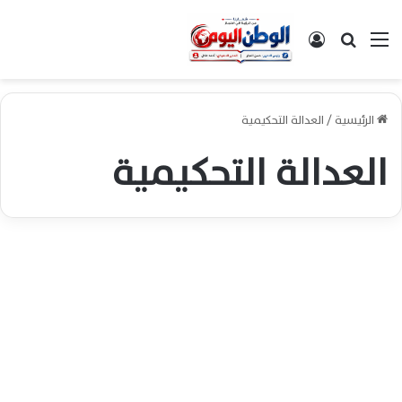
القائمة
بحث عن
تسجيل الدخول
الرئيسية
/
العدالة التحكيمية
العدالة التحكيمية