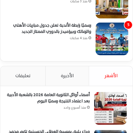
منذ 3 ساعات
رسميًا رابطة الأندية تعلن جدول مباريات الأهلي
والزمالك وبيراميدز بالدوري الممتاز الجديد
منذ 4 ساعات
الأشهر
الأخيرة
تعليقات
أسماء أوائل الثانوية العامة 2026 بالشعبة الأدبية
بعد اعتماد النتيجة رسميًا اليوم
منذ أسبوع واحد
وداع يليق بمسيرة العطاء.. الحسينية تكرم محمد