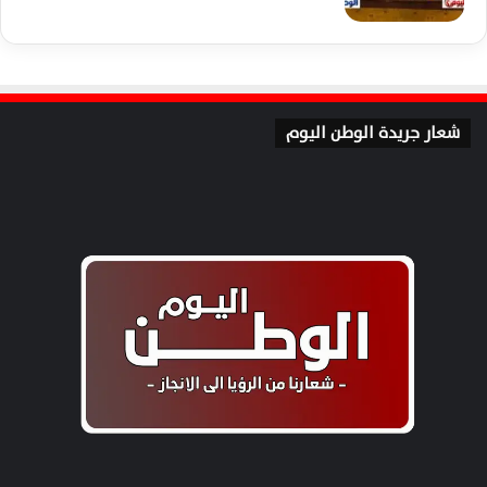
شعار جريدة الوطن اليوم