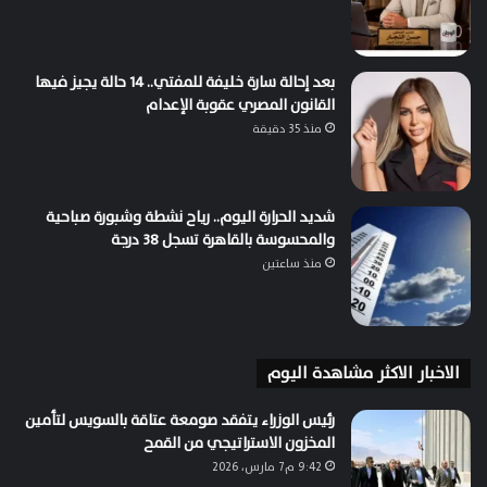
بعد إحالة سارة خليفة للمفتي.. 14 حالة يجيز فيها
القانون المصري عقوبة الإعدام
منذ 35 دقيقة
شديد الحرارة اليوم.. رياح نشطة وشبورة صباحية
والمحسوسة بالقاهرة تسجل 38 درجة
منذ ساعتين
الاخبار الاكثر مشاهدة اليوم
رئيس الوزراء يتفقد صومعة عتاقة بالسويس لتأمين
المخزون الاستراتيجي من القمح
9:42 م7 مارس، 2026