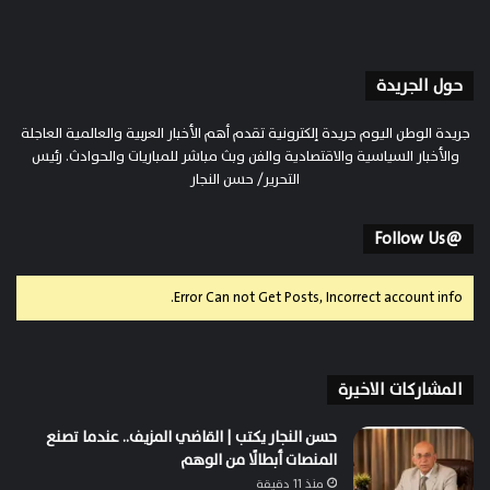
حول الجريدة
جريدة الوطن اليوم جريدة إلكترونية تقدم أهم الأخبار العربية والعالمية العاجلة
والأخبار السياسية والاقتصادية والفن وبث مباشر للمباريات والحوادث. رئيس
التحرير/ حسن النجار
@Follow Us
Error Can not Get Posts, Incorrect account info.
المشاركات الاخيرة
حسن النجار يكتب | القاضي المزيف.. عندما تصنع
المنصات أبطالًا من الوهم
منذ 11 دقيقة