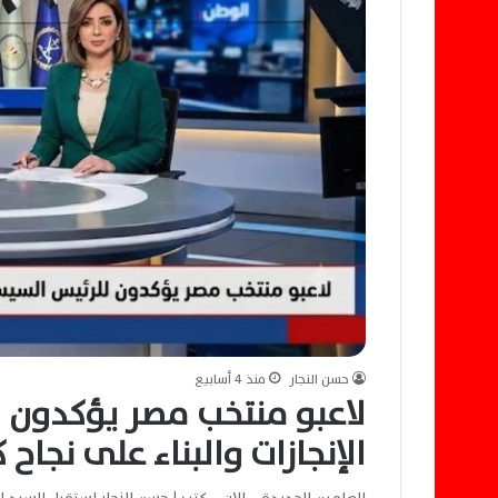
حسن النجار
منذ 4 أسابيع
لاعبو منتخب مصر يؤكدون
الإنجازات والبناء على نجاح