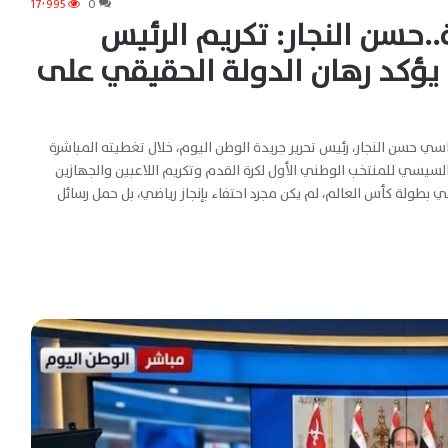
17٬995
0
.حسن النجار: تكريم الرئيس
ؤكد رهان الدولة الحقيقي على
سي حسن النجار، رئيس تحرير جريدة الوطن اليوم، خلال تغطيته المباشرة
السيسي للمنتخب الوطني الأول لكرة القدم وتكريم اللاعبين والجهازين
 بطولة كأس العالم، لم يكن مجرد احتفاء بإنجاز رياضي، بل حمل رسائل