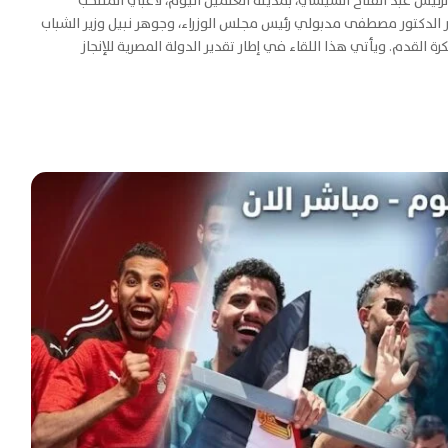
الرئيس عبد الفتاح السيسي، بمدينة العلمين اليوم، لاعبي المنتخب
ر الدكتور مصطفى مدبولي رئيس مجلس الوزراء، وجوهر نبيل وزير الشباب
ة القدم. ويأتي هذا اللقاء في إطار تقدير الدولة المصرية للإنجاز