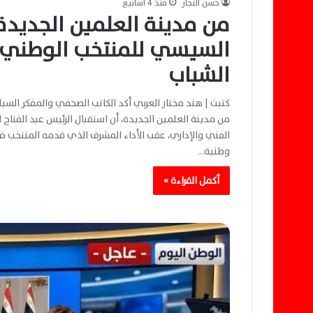
حسن النجار
منذ 4 أسابيع
من مدينة العلمين الجديدة.
السيسي للمنتخب الوطني ي
الشباب
كتبت | هند مختار العربي أكد الكاتب الصحفي والمفكر السيا
من مدينة العلمين الجديدة، أن استقبال الرئيس عبد الفتاح 
الفني والإداري، عقب الأداء المشرف الذي قدمه المنتخب في
وطنية…
أكمل القراءة »