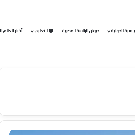
اسية الدولية
ديوان الرئاسة المصرية
التعليم
أخبار العالم ا