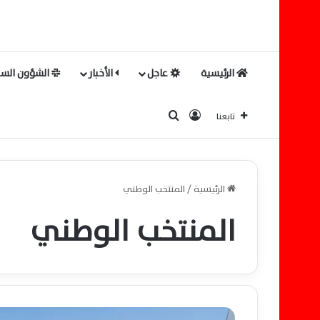
الرئيسية
عاجل
الأخبار
الشؤون السي
بحث عن
تسجيل الدخول
تابعنا
الرئيسية
/
المنتخب الوطني
المنتخب الوطني