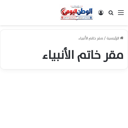
القائمة
بحث عن
تسجيل الدخول
الرئيسية
/
مقر خاتم الأنبياء
مقر خاتم الأنبياء