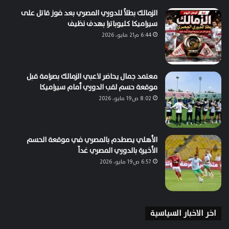
الزمالك بطلاً للدوري المصري بعد فوز قاتل على
سيراميكا كليوباترا بهدف نظيف
6:44 م21 مايو، 2026
معتمد جمال يحاضر لاعبي الزمالك بصرامة قبل
موقعة حسم لقب الدوري أمام سيراميكا
8:02 ص19 مايو، 2026
الأهلي يصطدم بالمصري في موقعة الحسم
الأخيرة بالدوري المصري غداً
6:57 ص19 مايو، 2026
اخر الاخبار السياسية