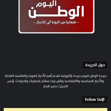
حول الجريدة
جريدة الوطن اليوم جريدة إلكترونية تقدم أهم الأخبار العربية والعالمية العاجلة
والأخبار السياسية والاقتصادية والفن وبث مباشر للمباريات والحوادث. رئيس
التحرير/ حسن النجار
@Follow Us