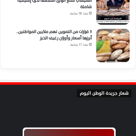
السيسي تمنع انزلاق المنطقة لحرب إقليمية
شاملة
منذ 18 ساعة
3 قرارات من التموين تهم ملايين المواطنين..
أبرزها أسعار وأوزان رغيف الخبز
منذ 17 ساعة
شعار جريدة الوطن اليوم