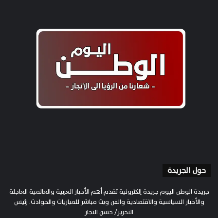
حول الجريدة
جريدة الوطن اليوم جريدة إلكترونية تقدم أهم الأخبار العربية والعالمية العاجلة
والأخبار السياسية والاقتصادية والفن وبث مباشر للمباريات والحوادث. رئيس
التحرير/ حسن النجار