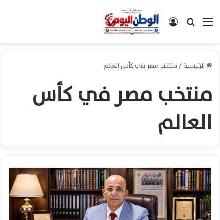
القائمة
بحث عن
تسجيل الدخول
الرئيسية
/
منتخب مصر في كأس العالم
منتخب مصر في كأس
العالم