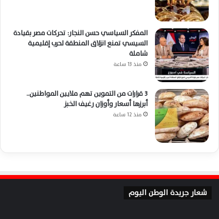
المفكر السياسي حسن النجار: تحركات مصر بقيادة
السيسي تمنع انزلاق المنطقة لحرب إقليمية
شاملة
منذ 13 ساعة
3 قرارات من التموين تهم ملايين المواطنين..
أبرزها أسعار وأوزان رغيف الخبز
منذ 12 ساعة
شعار جريدة الوطن اليوم