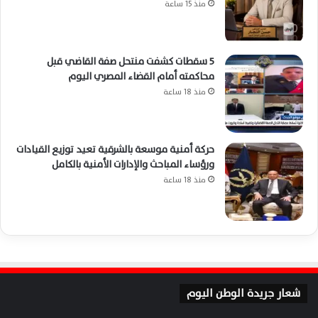
منذ 15 ساعة
5 سقطات كشفت منتحل صفة القاضي قبل
محاكمته أمام القضاء المصري اليوم
منذ 18 ساعة
حركة أمنية موسعة بالشرقية تعيد توزيع القيادات
ورؤساء المباحث والإدارات الأمنية بالكامل
منذ 18 ساعة
شعار جريدة الوطن اليوم