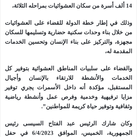
14 ألف أسرة من سكان العشوائيات بمراحله الثلاثة،
وذلك في إطار خطة الدولة للقضاء على العشوائيات
من خلال بناء وحدات سكنية حضارية وتسليمها للسكان
مجهزة، والتركيز على بناء الإنسان وتحسين الخدمات
المقدمة له،
والقضاء على سلبيات المناطق العشوائية بتوفير كل
الخدمات والأنشطة للارتقاء بالإنسان وأجيال
المستقبل، مؤكدة أنه داخل الأسمرات يجري توفير
مزايا ترفيهية وخدمية وفرص عمل وأنشطة رياضية
وثقافية وتوفير حياة كريمة للمواطنين”.
وكان شارك الرئيس عبد الفتاح السيسى رئيس
الجمهورية، الخميس، الموافق 6/4/2023 في حفل