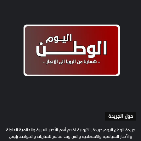
حول الجريدة
جريدة الوطن اليوم جريدة إلكترونية تقدم أهم الأخبار العربية والعالمية العاجلة
والأخبار السياسية والاقتصادية والفن وبث مباشر للمباريات والحوادث. رئيس