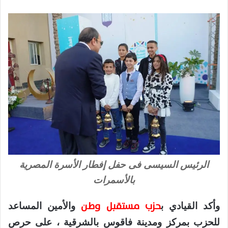
الرئيس السيسى فى حفل إفطار الأسرة المصرية
بالأسمرات
حزب مستقبل وطن
وأكد القيادي ب
والأمين المساعد
للحزب بمركز ومدينة فاقوس بالشرقية ، على حرص