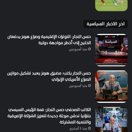
اخر الاخبار السياسية
حسن النجار: التوترات الإقليمية وصراع هرمز يدفعان
الخليج إلى أخطر مواجهة دولية
منذ أسبوعين
حسن النجار يكتب: مضيق هرمز يعيد تشكيل موازين
الصراع الأمريكي الإيراني
منذ أسبوعين
الكاتب الصحفي حسن النجار: قمة الرئيس السيسي
بتنزانيا تدشن مرحلة جديدة لتعزيز الشراكة الإفريقية
والتنمية المشتركة
منذ 3 أسابيع