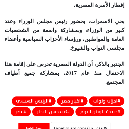
إفطار الأسرة المصرية،
بحي الاسمرات، بحضور رئيس مجلس الوزراء وعدد
كبير من الوزراء، وبمشاركة واسعة من الشخصيات
العامة والمواطنين، ورؤساء الأحزاب السياسية وأعضاء
مجلسي النواب والشيوخ.
الجدير بالذكر، أن الدولة المصرية تحرص على إقامة هذا
الاحتفال منذ عام 2017، بمشاركة جميع أطياف
المجتمع.
احزاب ونواب
اخبار مصر
الرئيس السيسي
جريدة الوطن اليوم
كتب حسن النجار
مصر
نسخ الرابط