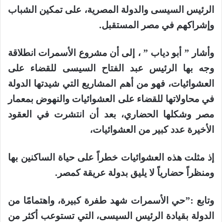
الرئيس السيسى والدولة المصرية، على تمكين الشباب
وإشراكهم في مصر المستقبل.
وأشار ” أبو دياب ” ، إلى أن مشروع الأسمرات انطلاقة
وجه بها الرئيس عبد الفتاح السيسى للقضاء على
العشوائيات، فهو من أهم المشاريع التي شيدتها الدولة
في محاولاتها للقضاء على العشوائيات والنهوض بمعمار
مصر وشكلها الحضاري، بعد أن انتشرت في العقود
الأخيرة عدد كبير من العشوائيات،
إذ مثلت هذه العشوائيات خطراً على حياة الساكنين بها
ومنظراً حضارياً لا يليق بدولة عريقة كمصر.
وتابع :”حي الأسمرات شهد طفرة كبيرة، واهتمامًا من
الدولة بقيادة الرئيس السيسى، التي تستوعب أكثر من