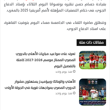
بقيادة حسام حسن نظيره بوتسوانا اليوم الثلاثاء بإستاد الدفاع
الجوي، فى ختام التصفيات المؤهلة لأمم أفريقيا 2025 بالمغرب.
وتنطلق صافرة اللقاء في الخامسة مساء اليوم بتوقيت القاهرة،
على استاد الدفاع الجوي،
مقالات ذات صلة
تعرف على مواعيد مباريات الأهلي بالدوري
المصري الممتاز موسم 2026-2027 كاملة
بالتفصيل اليوم
منذ يوم واحد
الأهلي والزمالك وبيراميدز يستهلون مشوار
الدوري المصري بمواجهات قوية في الجولة الأولى
منذ يوم واحد