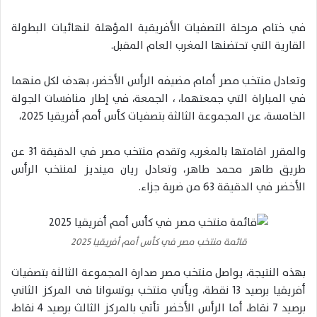
في ختام مرحلة التصفيات الأفريقية المؤهلة لنهائيات البطولة
القارية التي تحتضنها المغرب العام المقبل.
وتعادل منتخب مصر أمام مضيفه الرأس الأخضر، بهدف لكل منهما
في المباراة التي جمعتهما، ، الجمعة، في إطار منافسات الجولة
الخامسة، عن المجموعة الثالثة بتصفيات كأس أمم أفريقيا 2025،
والمقرر اقامتها بالمغرب، وتقدم منتخب مصر في الدقيقة 31 عن
طريق طاهر محمد طاهر، وتعادل ريان مينديز لمنتخب الرأس
الأخضر في الدقيقة 63 من ضربة جزاء.
قائمة منتخب مصر في كأس أمم أفريقيا 2025
بهذه النتيجة، يواصل منتخب مصر صدارة المجموعة الثالثة بتصفيات
أفريقيا برصيد 13 نقطة، ويأتي منتخب بوتسوانا فى المركز الثاني
برصيد 7 نقاط، أما الرأس الأخضر تأتي بالمركز الثالث برصيد 4 نقاط،