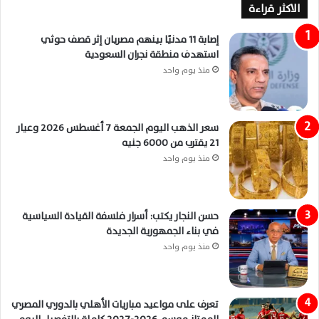
الاكثر قراءة
إصابة 11 مدنيًا بينهم مصريان إثر قصف حوثي
استهدف منطقة نجران السعودية
منذ يوم واحد
سعر الذهب اليوم الجمعة 7 أغسطس 2026 وعيار
21 يقترب من 6000 جنيه
منذ يوم واحد
حسن النجار يكتب: أسرار فلسفة القيادة السياسية
في بناء الجمهورية الجديدة
منذ يوم واحد
تعرف على مواعيد مباريات الأهلي بالدوري المصري