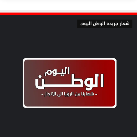
شعار جريدة الوطن اليوم