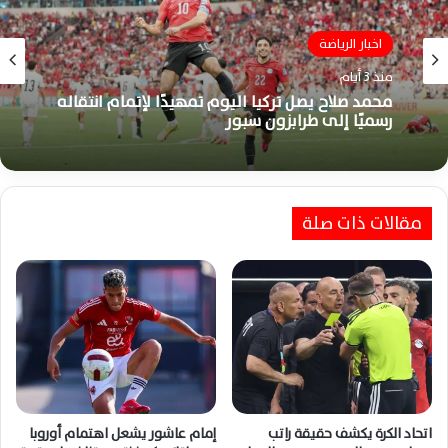
اخبار الرياضة
منذ 3 أيام
محمد صلاح يصل تركيا اليوم تمهيدًا لإتمام انتقاله
رسميًا إلى طرابزون سبور
مقالات ذات صلة
اتحاد الكرة يكشف حقيقة راتب
إمام عاشور يشعل اهتمام أوروبا