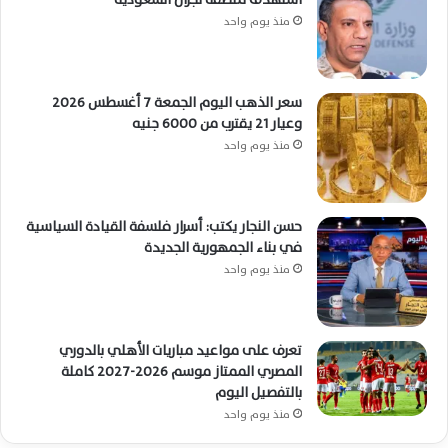
منذ يوم واحد
سعر الذهب اليوم الجمعة 7 أغسطس 2026
وعيار 21 يقترب من 6000 جنيه
منذ يوم واحد
حسن النجار يكتب: أسرار فلسفة القيادة السياسية
في بناء الجمهورية الجديدة
منذ يوم واحد
تعرف على مواعيد مباريات الأهلي بالدوري
المصري الممتاز موسم 2026-2027 كاملة
بالتفصيل اليوم
منذ يوم واحد