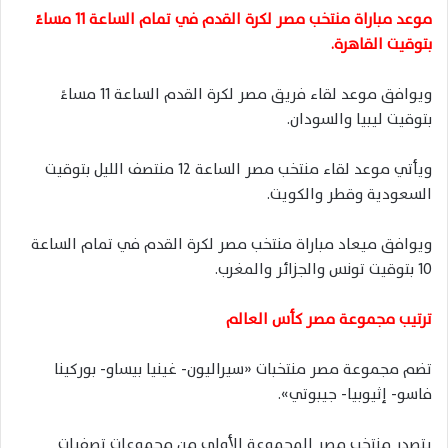
موعد مباراة منتخب مصر لكرة القدم في تمام الساعة 11 مساءً
بتوقيت القاهرة.
ويوافق موعد لقاء فريق مصر لكرة القدم الساعة 11 مساءً
بتوقيت ليبيا والسودان.
ويأتي موعد لقاء منتخب مصر الساعة 12 منتصف الليل بتوقيت
السعودية وقطر والكويت.
ويوافق ميعاد مباراة منتخب مصر لكرة القدم في تمام الساعة
10 بتوقيت تونس والجزائر والمغرب.
ترتيب مجموعة مصر كأس العالم
تضم مجموعة مصر منتخبات «سيراليون- غينيا بيساو- بوركينا
فاسو- إثيوبيا- جيبوتي».
يتصدر منتخب مصر المجموعة الأولى من مجموعات تصفيات