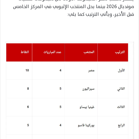
مونديال 2026 بينما يحل المنتخب الإثيوبي في المركز الخامس
قبل الأخير، ويأتي الترتيب كما يلي: