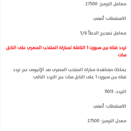
معامل الترميز: 27500
الاستقطاب: أفقي
معامل تصحيح الخطأ 5/6
تردد قناة بين سبورت 1 الناقلة لمباراة المنتخب المصري على النايل
سات
يمكنك مشاهدة مباراة المنتخب المصري ضد الإثيوبي عبر تردد
قناة بين سبورت 1 على النايل سات عبر التردد التالي:
التردد: 11013
الاستقطاب: أفقي
معدل الترميز: 27500