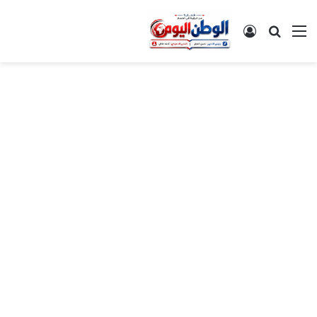
القائمة
بحث عن
تسجيل الدخول