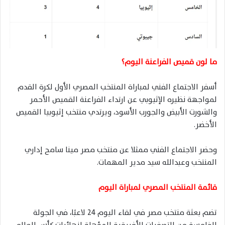
ما لون قميص الفراعنة اليوم؟
أسفر الاجتماع الفني لمباراة المنتخب المصري الأول لكرة القدم
لمواجهة نظيره الإثيوبي عن ارتداء الفراعنة القميص الأحمر
والشورت الأبيض والجورب الأسود، ويرتدي منتخب إثيوبيا القميص
الأخضر.
وحضر الاجتماع الفني ممثلا عن منتخب مصر مينا سامح إداري
المنتخب وعبدالله سيد مدير المهمات.
قائمة المنتخب المصري لمباراة اليوم
تضم بعثة منتخب مصر في لقاء اليوم 24 لاعبًا، في الجولة