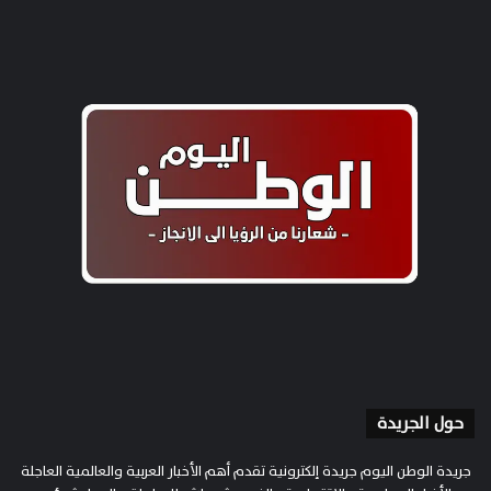
حول الجريدة
جريدة الوطن اليوم جريدة إلكترونية تقدم أهم الأخبار العربية والعالمية العاجلة