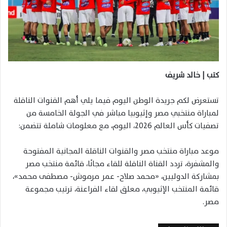
كتب | خالد شريف
تستعرض لكم جريدة الوطن اليوم فيما يلي أهم القنوات الناقلة
لمباراة منتخبي مصر وإثيوبيا مباشر في الجولة الخامسة من
تصفيات كأس العالم 2026، اليوم، مع معلومات شاملة تتضمن:
موعد مباراة منتخب مصر والقنوات الناقلة المجانية المفتوحة
والمشفرة، تردد القناة الناقلة للقاء مجانًا، قائمة منتخب مصر
بمشاركة الدوليين، «محمد صلاح- عمر مرموش- مصطفى محمد»،
قائمة المنتخب الإثيوبي، معلق لقاء الفراعنة، ترتيب مجموعة
مصر.