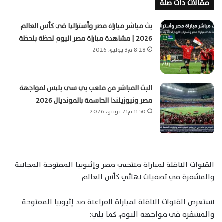
مقالات ذات صلة
بث مباشر مباراة مصر وأستراليا في كأس العالم
2026 | مشاهدة مباراة مصر اليوم لحظة بلحظة
8:28 م3 يوليو، 2026
البث المباشر من ملعب بي سي بليس لمواجهة
مصر ونيوزيلندا الحاسمة بالمونديال 2026
11:50 م21 يونيو، 2026
القنوات الناقلة لمباراة منتخبي مصر وإثيوبيا المفتوحة المجانية
والمشفرة في تصفيات نهائي كأس العالم
نستعرض القنوات الناقلة لمباراة الفراعنة ضد إثيوبيا المفتوحة
والمشفرة في مواجهة اليوم، كما يلي: