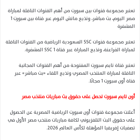
تعتبر مجموعة قنوات بين سبورت من أهم القنوات الناقلة لمباراة
مصر اليوم، بث مباشر، وتذيع ماتش اليوم عبر قناة بين سبورت 1
المشفرة
تعتبر مجموعة قنوات SSC السعودية الرياضية من القنوات الناقلة
لمباراة الفراعنة، وتذيع المباراة عبر قناة SSC 1 المشفرة.
تعتبر قناة تايم سبورت المفتوحة من أهم القنوات المجانية
الناقلة لمباراة المنتخب المصري وتذيع اللقاء «بث مباشر» عبر
قناة أون سبورت 1 مجانًا.
أون تايم سبورت تحصل على حقوق بث مباريات منتخب مصر
أعلنت مجموعة قنوات أون سبورت الرياضية المصرية عن الحصول
على حقوق البث التلفزيوني لكافة مباريات منتخب مصر الأول في
تصفيات إفريقيا المؤهلة لكأس العالم 2026.