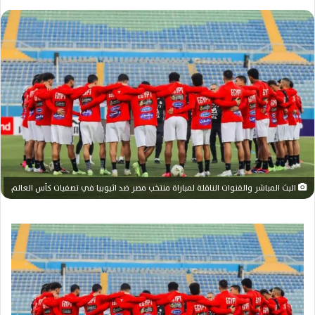
بريدا
إلكترونيا
البث المباشر والقنوات الناقلة لمباراة منتخب مصر ضد اثيوبيا في تصفيات كأس العالم