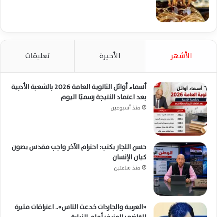
الأشهر
الأخيرة
تعليقات
أسماء أوائل الثانوية العامة 2026 بالشعبة الأدبية
بعد اعتماد النتيجة رسميًا اليوم
منذ أسبوعين
حسن النجار يكتب: احترام الآخر واجب مقدس يصون
كيان الإنسان
منذ ساعتين
«العربية والجاردات خدعت الناس».. اعترافات مثيرة