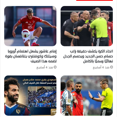
اتحاد الكرة يكشف حقيقة راتب
إمام عاشور يشعل اهتمام أوروبا
حسام حسن الجديد ويحسم الجدل
وسيلتك وكوفنتري يتنافسان بقوة
نهائيًا رسميًا بالكامل
لضمه هذا الصيف
منذ 4 أسابيع
منذ 4 أسابيع