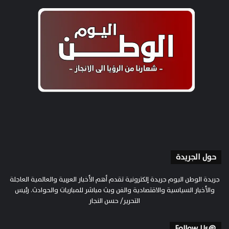
حول الجريدة
جريدة الوطن اليوم جريدة إلكترونية تقدم أهم الأخبار العربية والعالمية العاجلة
والأخبار السياسية والاقتصادية والفن وبث مباشر للمباريات والحوادث. رئيس
التحرير/ حسن النجار
@Follow Us