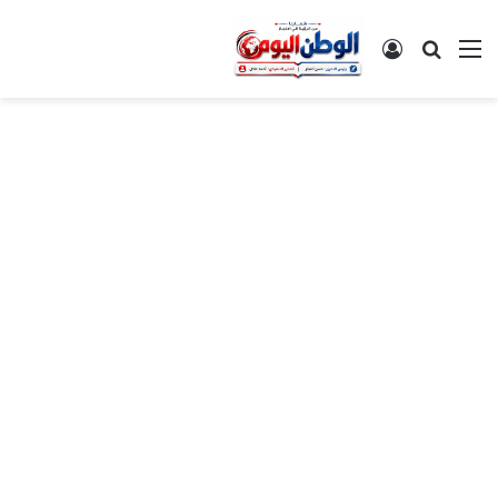
القائمة
بحث عن
تسجيل الدخول