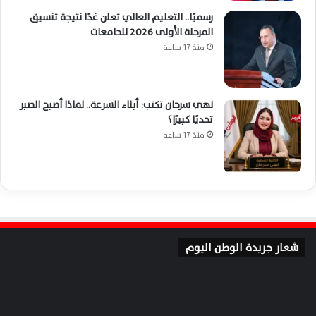
رسميًا.. التعليم العالي تعلن غدًا نتيجة تنسيق
المرحلة الأولى 2026 للجامعات
منذ 17 ساعة
نهي سرحان تكتب: أبناء السرعة.. لماذا أصبح الصبر
تحديًا كبيرًا؟
منذ 17 ساعة
شعار جريدة الوطن اليوم