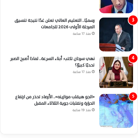
رسميًا.. التعليم العالي تعلن غدًا نتيجة تنسيق
المرحلة الأولى 2026 للجامعات
منذ 17 ساعة
نهي سرحان تكتب: أبناء السرعة.. لماذا أصبح الصبر
تحديًا كبيرًا؟
منذ 17 ساعة
«الجو هيقلب موازينه».. الأرصاد تحذر من ارتفاع
الحرارة وتقلبات جوية الثلاثاء المقبل
منذ 19 ساعة