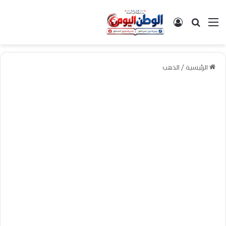
القائمة
بحث عن
تسجيل الدخول
الرئيسية
/
الذهب