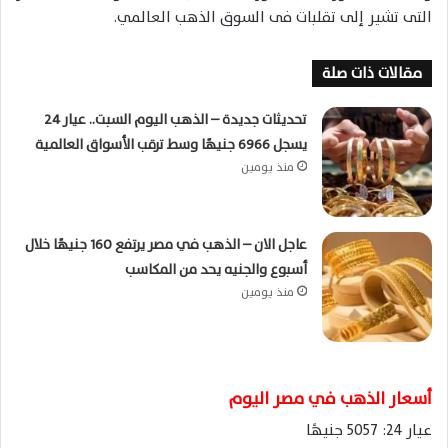
التى تشير إلى تقلبات فى السوق الذهب العالمي.
مقالات ذات صلة
تحديثات جديدة – الذهب اليوم السبت.. عيار 24
يسجل 6966 جنيهًا وسط ترقب الأسواق العالمية
منذ يومين
عاجل الان – الذهب في مصر يرتفع 160 جنيهًا خلال
أسبوع والجنيه يحد من المكاسب
منذ يومين
أسعار الذهب في مصر اليوم
عيار 24: 5057 جنيهًا