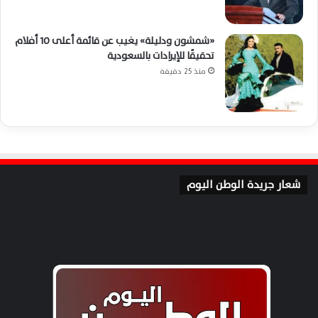
«شمشون ودليلة» يغيب عن قائمة أعلى 10 أفلام
تحقيقًا للإيرادات بالسعودية
منذ 25 دقيقة
شعار جريدة الوطن اليوم