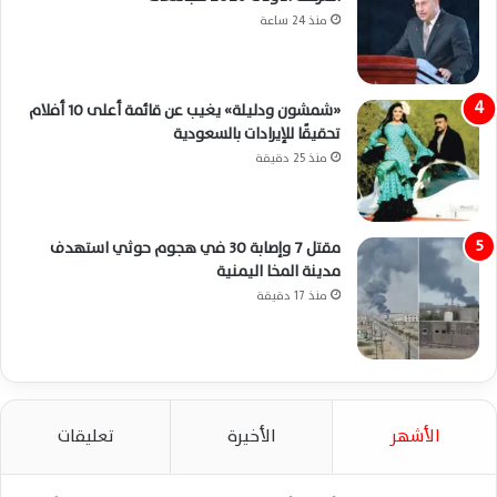
منذ 24 ساعة
«شمشون ودليلة» يغيب عن قائمة أعلى 10 أفلام
تحقيقًا للإيرادات بالسعودية
منذ 25 دقيقة
مقتل 7 وإصابة 30 في هجوم حوثي استهدف
مدينة المخا اليمنية
منذ 17 دقيقة
الأشهر
الأخيرة
تعليقات