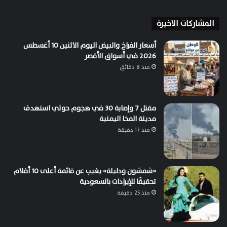
المشاركات الاخيرة
أسعار الفراخ والبيض اليوم الاثنين 10 أغسطس
2026 في أسواق الأقصر
منذ 8 دقائق
مقتل 7 وإصابة 30 في هجوم حوثي استهدف
مدينة المخا اليمنية
منذ 17 دقيقة
«شمشون ودليلة» يغيب عن قائمة أعلى 10 أفلام
تحقيقًا للإيرادات بالسعودية
منذ 25 دقيقة