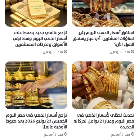
استقرار أسعار الذهب اليوم يثير
تراجع عالمي جديد يضغط على
تساؤلات المشترين: أي عيار يستحق
أسعار الذهب اليوم وسط ترقب
الشراء الآن؟
الأسواق وتحركات المستثمرين
منذ أسبوعين
منذ أسبوعين
تحديث لحظي لأسعار الذهب في
تراجع أسعار الذهب في مصر اليوم
مصر اليوم وعيار 21 يواصل تحركاته
الخميس 23 يوليو 2026 بعد هبوط
الجديدة
الأوقية عالميًا
منذ 3 أسابيع
منذ 3 أسابيع