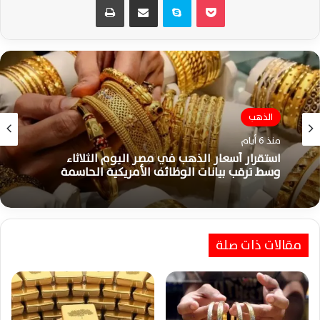
الذهب
منذ 6 أيام
استقرار أسعار الذهب في مصر اليوم الثلاثاء
وسط ترقب بيانات الوظائف الأمريكية الحاسمة
مقالات ذات صلة