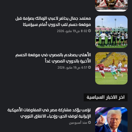
معتمد جمال يحاضر لاعبي الزمالك بصرامة قبل
موقعة حسم لقب الدوري أمام سيراميكا
8:02 ص19 مايو، 2026
الأهلي يصطدم بالمصري في موقعة الحسم
الأخيرة بالدوري المصري غداً
6:57 ص19 مايو، 2026
اخر الاخبار السياسية
ترامب يؤكد مشاركة مصر في المفاوضات الأمريكية
الإيرانية لوقف الحرب وإحياء الاتفاق النووي
منذ أسبوعين