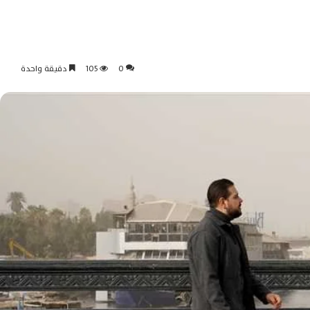
0
105
دقيقة واحدة