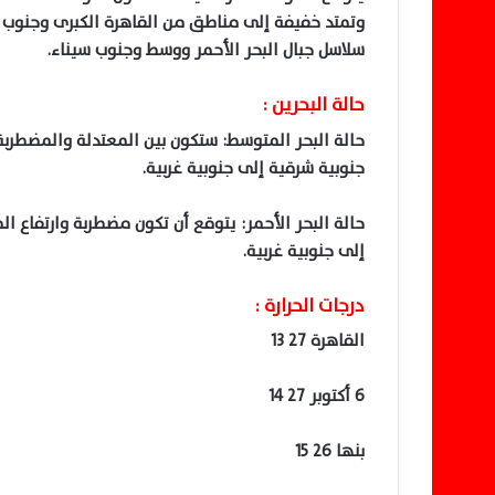
وتمتد خفيفة إلى مناطق من القاهرة الكبرى وجنوب ا
سلاسل جبال البحر الأحمر ووسط وجنوب سيناء.
حالة البحرين :
جنوبية شرقية إلى جنوبية غربية.
إلى جنوبية غربية.
درجات الحرارة :
القاهرة 27 13
6 أكتوبر 27 14
بنها 26 15