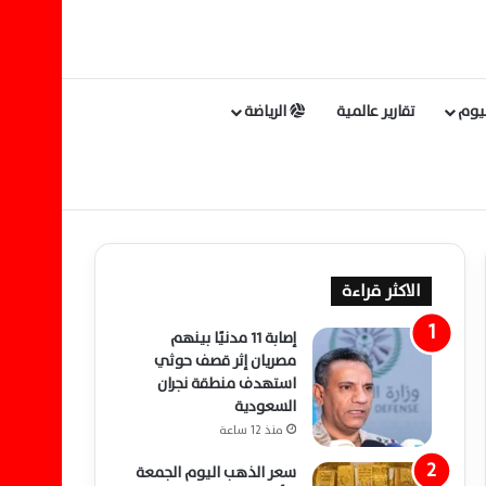
ليوم
تقارير عالمية
الرياضة
الاكثر قراءة
إصابة 11 مدنيًا بينهم
مصريان إثر قصف حوثي
استهدف منطقة نجران
السعودية
منذ 12 ساعة
سعر الذهب اليوم الجمعة