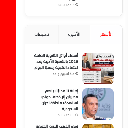
منذ 12 ساعة
الأشهر
الأخيرة
تعليقات
أسماء أوائل الثانوية العامة
2026 بالشعبة الأدبية بعد
اعتماد النتيجة رسميًا اليوم
منذ أسبوع واحد
إصابة 11 مدنيًا بينهم
مصريان إثر قصف حوثي
استهدف منطقة نجران
السعودية
منذ 12 ساعة
سعر الذهب اليوم الجمعة