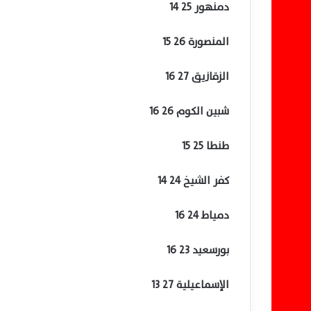
دمنهور 25 14
المنصورة 26 15
الزقازيق 27 16
شبين الكوم 26 16
طنطا 25 15
كفر الشيخ 24 14
دمياط 24 16
بورسعيد 23 16
الإسماعيلية 27 13