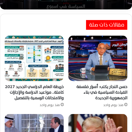
مقالات ذات صلة
حسن النجار يكتب: أسرار فلسفة
خريطة العام الدراسي الجديد 2027
القيادة السياسية في بناء
كاملة.. مواعيد الدراسة والإجازات
الجمهورية الجديدة
والامتحانات الرسمية بالتفصيل
منذ يوم واحد
منذ يوم واحد