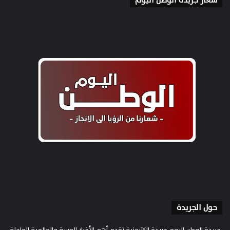
شعار جريدة الوطن اليوم
حول الجريدة