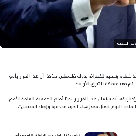
أمم المتحدة
خذ خطوة رسمية للاعتراف بدولة فلسطين، مؤكدًا أن هذا القرار يأتي
الدائم في منطقة الشرق الأوسط.
بارية»، أنه سيُعلن هذا القرار رسميًا أمام الجمعية العامة للأمم
لملحة اليوم تتمثل في إنهاء الحرب في غزة وإنقاذ المدنيين”.