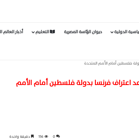
اسية الدولية
ديوان الرئاسة المصرية
التعليم
أخبار العالم ا
دولة فلسطين أمام الأمم المتحدة
عد اعتراف فرنسا بدولة فلسطين أمام الأمم
0
156
دقيقة واحدة