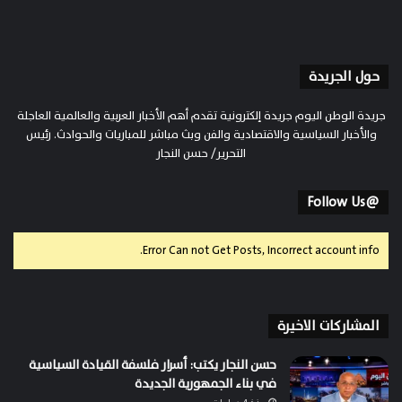
حول الجريدة
جريدة الوطن اليوم جريدة إلكترونية تقدم أهم الأخبار العربية والعالمية العاجلة
والأخبار السياسية والاقتصادية والفن وبث مباشر للمباريات والحوادث. رئيس
التحرير/ حسن النجار
@Follow Us
Error Can not Get Posts, Incorrect account info.
المشاركات الاخيرة
حسن النجار يكتب: أسرار فلسفة القيادة السياسية
في بناء الجمهورية الجديدة