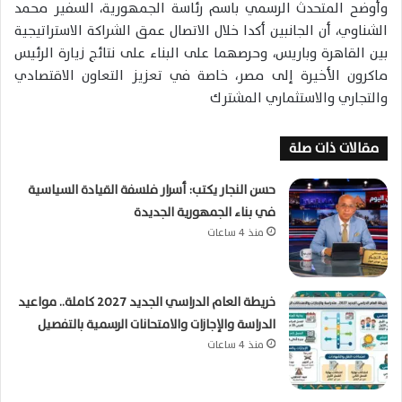
وأوضح المتحدث الرسمي باسم رئاسة الجمهورية، السفير محمد
الشناوي، أن الجانبين أكدا خلال الاتصال عمق الشراكة الاستراتيجية
بين القاهرة وباريس، وحرصهما على البناء على نتائج زيارة الرئيس
ماكرون الأخيرة إلى مصر، خاصة في تعزيز التعاون الاقتصادي
والتجاري والاستثماري المشترك
مقالات ذات صلة
حسن النجار يكتب: أسرار فلسفة القيادة السياسية
في بناء الجمهورية الجديدة
منذ 4 ساعات
خريطة العام الدراسي الجديد 2027 كاملة.. مواعيد
الدراسة والإجازات والامتحانات الرسمية بالتفصيل
منذ 4 ساعات