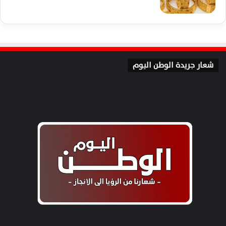
شعار جريدة الوطن اليوم