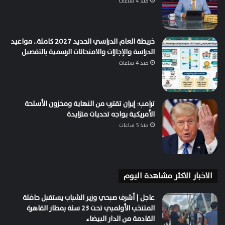
منذ 4 ساعات
خريطة العام الدراسي الجديد 2027 كاملة.. مواعيد
الدراسة والإجازات والامتحانات الرسمية بالتفصيل
منذ 4 ساعات
ترامب: إيران تقترب من النهاية ومخزون الأسلحة
الأمريكية يواجه تحديات متزايدة
منذ 5 ساعات
الاخبار الاكثر مشاهدة اليوم
عاجل | أشرف صبحي وزير الشباب يستقبل حافلة
المنتخب الأولمبي تحت 23 سنة بمطار القاهرة
القادمة من الدار البيضاء