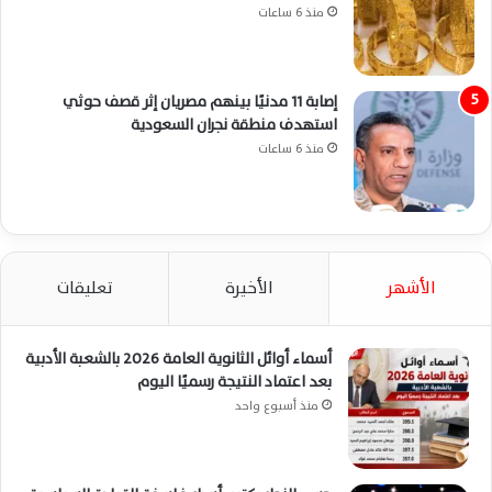
منذ 6 ساعات
إصابة 11 مدنيًا بينهم مصريان إثر قصف حوثي
استهدف منطقة نجران السعودية
منذ 6 ساعات
الأشهر
الأخيرة
تعليقات
أسماء أوائل الثانوية العامة 2026 بالشعبة الأدبية
بعد اعتماد النتيجة رسميًا اليوم
منذ أسبوع واحد