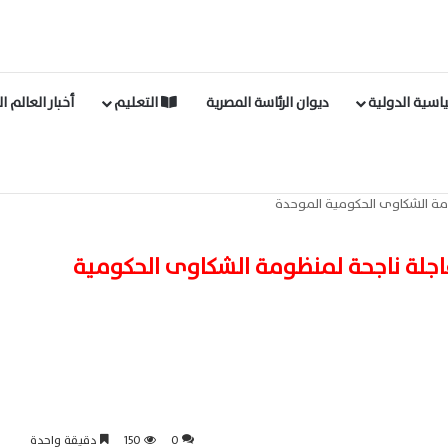
اسية الدولية
ديوان الرئاسة المصرية
التعليم
أخبار العالم ا
ومة الشكاوى الحكومية الموحدة
عاجلة ناجحة لمنظومة الشكاوى الحكومية
0
150
دقيقة واحدة