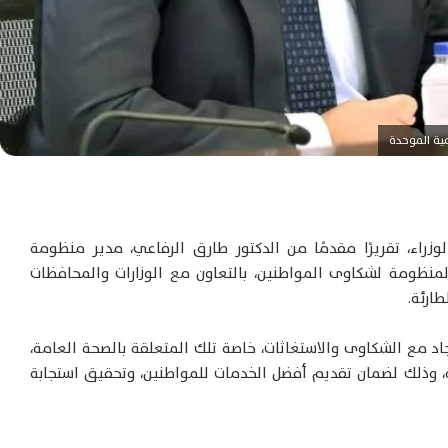
ية الموحدة
اء، تقريرًا مقدمًا من الدكتور طارق الرفاعي، مدير منظومة
لمنظومة لشكاوى المواطنين، بالتعاون مع الوزارات والمحافظات
ارئة.
اد مع الشكاوى والاستغاثات، خاصة تلك المتعلقة بالصحة العامة،
اية، وذلك لضمان تقديم أفضل الخدمات للمواطنين، وتحقيق استجابة