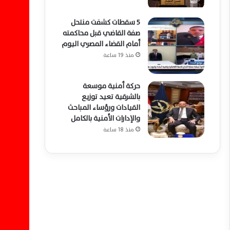
5 سقطات كشفت منتحل
صفة القاضي قبل محاكمته
أمام القضاء المصري اليوم
منذ 19 ساعة
حركة أمنية موسعة
بالشرقية تعيد توزيع
القيادات ورؤساء المباحث
والإدارات الأمنية بالكامل
منذ 18 ساعة