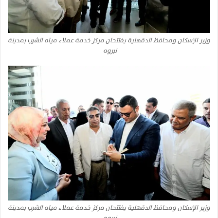
وزير الإسكان ومحافظ الدقهلية يفتتحان مركز خدمة عملاء مياه الشرب بمدينة
نبروه
وزير الإسكان ومحافظ الدقهلية يفتتحان مركز خدمة عملاء مياه الشرب بمدينة