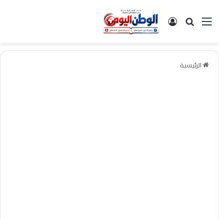
القائمة
بحث عن
تسجيل الدخول
الرئيسية