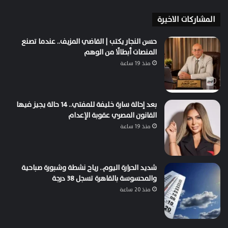
المشاركات الاخيرة
حسن النجار يكتب | القاضي المزيف.. عندما تصنع
المنصات أبطالًا من الوهم
منذ 19 ساعة
بعد إحالة سارة خليفة للمفتي.. 14 حالة يجيز فيها
القانون المصري عقوبة الإعدام
منذ 19 ساعة
شديد الحرارة اليوم.. رياح نشطة وشبورة صباحية
والمحسوسة بالقاهرة تسجل 38 درجة
منذ 20 ساعة