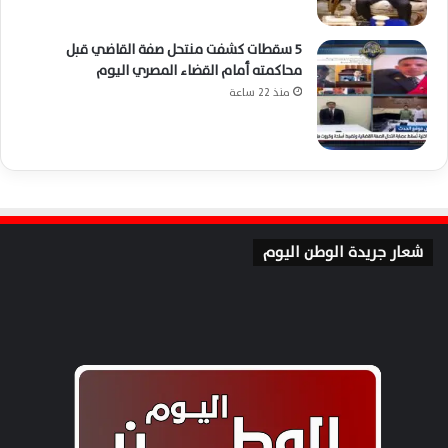
5 سقطات كشفت منتحل صفة القاضي قبل
محاكمته أمام القضاء المصري اليوم
منذ 22 ساعة
شعار جريدة الوطن اليوم