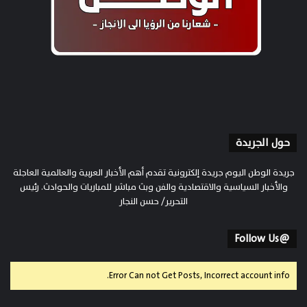
حول الجريدة
جريدة الوطن اليوم جريدة إلكترونية تقدم أهم الأخبار العربية والعالمية العاجلة
والأخبار السياسية والاقتصادية والفن وبث مباشر للمباريات والحوادث. رئيس
التحرير/ حسن النجار
@Follow Us
Error Can not Get Posts, Incorrect account info.