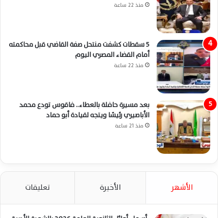
منذ 22 ساعة
5 سقطات كشفت منتحل صفة القاضي قبل محاكمته
أمام القضاء المصري اليوم
منذ 22 ساعة
بعد مسيرة حافلة بالعطاء.. فاقوس تودع محمد
الأباصيري رئيسًا ويتجه لقيادة أبو حماد
منذ 21 ساعة
الأشهر
الأخيرة
تعليقات