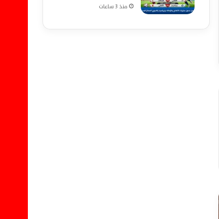
منذ 3 ساعات