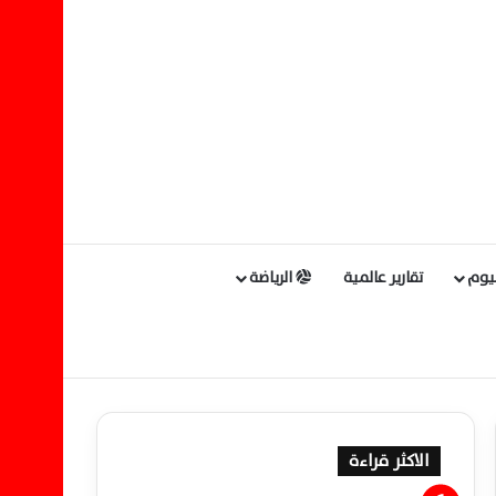
ليوم
تقارير عالمية
الرياضة
الاكثر قراءة