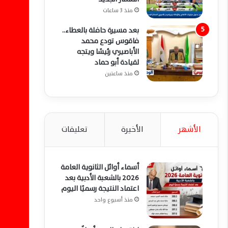
منذ 3 ساعات
بعد مسيرة حافلة بالعطاء..
فاقوس تودع محمد
الأباصيري رئيسًا ويتجه
لقيادة أبو حماد
منذ ساعتين
الأشهر
الأخيرة
تعليقات
أسماء أوائل الثانوية العامة
2026 بالشعبة الأدبية بعد
اعتماد النتيجة رسميًا اليوم
منذ أسبوع واحد