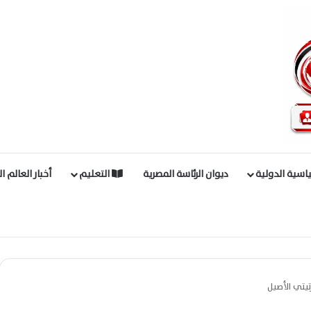
اسية الدولية
ديوان الرئاسة المصرية
التعليم
أخبار العالم ا
تيتي الأصيل