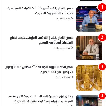
حسن النجار يكتب: أسرار فلسفة القيادة السياسية
في بناء الجمهورية الجديدة
منذ 5 ساعات
حسن النجار يكتب | القاضي المزيف.. عندما تصنع
المنصات أبطالًا من الوهم
منذ يوم واحد
سعر الذهب اليوم الجمعة 7 أغسطس 2026 وعيار
21 يقترب من 6000 جنيه
منذ 7 ساعات
وداع يليق بمسيرة العطاء.. الحسينية تكرم محمد
العوضي والإبراهيمية ترحب بقيادته الجديدة