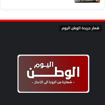
شعار جريدة الوطن اليوم