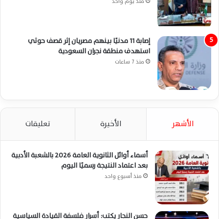
منذ يوم واحد
إصابة 11 مدنيًا بينهم مصريان إثر قصف حوثي
استهدف منطقة نجران السعودية
منذ 7 ساعات
الأشهر
الأخيرة
تعليقات
أسماء أوائل الثانوية العامة 2026 بالشعبة الأدبية
بعد اعتماد النتيجة رسميًا اليوم
منذ أسبوع واحد
حسن النجار يكتب: أسرار فلسفة القيادة السياسية