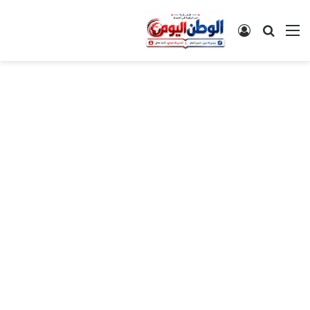
القائمة
بحث عن
تسجيل الدخول