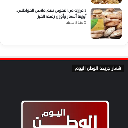
3 قرارات من التموين تهم ملايين المواطنين..
أبرزها أسعار وأوزان رغيف الخبز
منذ 8 ساعات
شعار جريدة الوطن اليوم