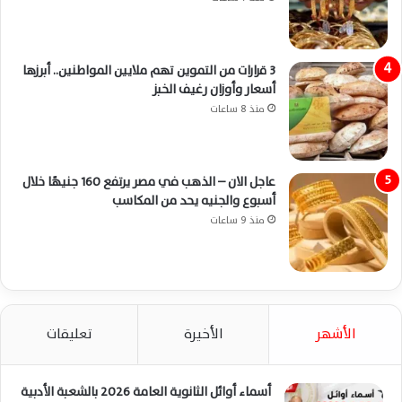
3 قرارات من التموين تهم ملايين المواطنين.. أبرزها
أسعار وأوزان رغيف الخبز
منذ 8 ساعات
عاجل الان – الذهب في مصر يرتفع 160 جنيهًا خلال
أسبوع والجنيه يحد من المكاسب
منذ 9 ساعات
الأشهر
الأخيرة
تعليقات
أسماء أوائل الثانوية العامة 2026 بالشعبة الأدبية