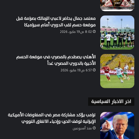
معتمد جمال يحاضر لاعبي الزمالك بصرامة قبل
موقعة حسم لقب الدوري أمام سيراميكا
8:02 ص19 مايو، 2026
الأهلي يصطدم بالمصري في موقعة الحسم
الأخيرة بالدوري المصري غداً
6:57 ص19 مايو، 2026
اخر الاخبار السياسية
ترامب يؤكد مشاركة مصر في المفاوضات الأمريكية
الإيرانية لوقف الحرب وإحياء الاتفاق النووي
منذ أسبوعين