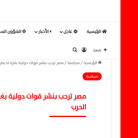
الرئيسية
عاجل
الأخبار
الشؤون السي
بحث عن
تسجيل الدخول
تابعنا
الرئيسية
/
سياسة
/
مصر ترحب بنشر قوات دولية بغزة لدعم 
سياسة
مصر ترحب بنشر قوات دولية بغ
الحرب