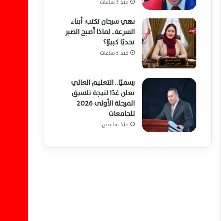
منذ 3 ساعات
نهي سرحان تكتب: أبناء
السرعة.. لماذا أصبح الصبر
تحديًا كبيرًا؟
منذ 3 ساعات
رسميًا.. التعليم العالي
تعلن غدًا نتيجة تنسيق
المرحلة الأولى 2026
للجامعات
منذ ساعتين