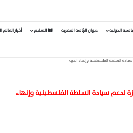
اسية الدولية
ديوان الرئاسة المصرية
التعليم
أخبار العالم ا
سيادة السلطة الفلسطينية وإنهاء الحرب
زة لدعم سيادة السلطة الفلسطينية وإنهاء