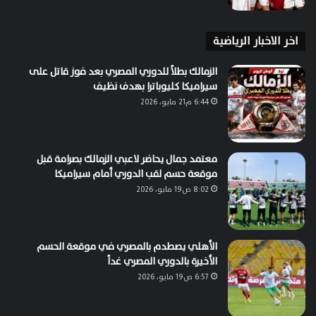
اخر الاخبار الرياضية
الزمالك بطلاً للدوري المصري بعد فوز قاتل على
سيراميكا كليوباترا بهدف نظيف
6:44 م21 مايو، 2026
معتمد جمال يحاضر لاعبي الزمالك بصرامة قبل
موقعة حسم لقب الدوري أمام سيراميكا
8:02 ص19 مايو، 2026
الأهلي يصطدم بالمصري في موقعة الحسم
الأخيرة بالدوري المصري غداً
6:57 ص19 مايو، 2026