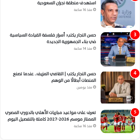
استهدف منطقة نجران السعودية
منذ 16 ساعة
حسن النجار يكتب: أسرار فلسفة القيادة السياسية
في بناء الجمهورية الجديدة
منذ 14 ساعة
حسن النجار يكتب | القاضي المزيف.. عندما تصنع
المنصات أبطالًا من الوهم
منذ يومين
تعرف على مواعيد مباريات الأهلي بالدوري المصري
الممتاز موسم 2026-2027 كاملة بالتفصيل اليوم
منذ 16 ساعة