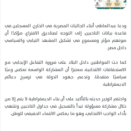
ودعا عبدالعاطي أبناء الجاليات المصرية في الخارج، المسجلين في
قاعدة بيانات الناخبين، إلى التوجه لصناديق الاقتراع، مؤكدًا أن
صوتهم مؤثر ومسموع في تشكيل المشهد النيابي والسياسي
داخل مصر.
كما حث المواطنين داخل البلاد على ضرورة التفاعل الإيجابي مع
الاستحقاقات الانتخابية، معتبرًا أن المشاركة الواسعة تعكس وعيًا
سياسيًا متقدمًا، وتدعم جهود الدولة في ترسيخ دعائم
الديمقراطية.
واختتم الوزير حديثه بالتأكيد على أن بناء الديمقراطية لا يتم إلا من
خلال مشاركة مسؤولة تبدأ بالتسجيل في جداول الناخبين وتنتهي
بأداء الواجب الانتخابي، وهو ما يعكس الانتماء الحقيقي للوطن.