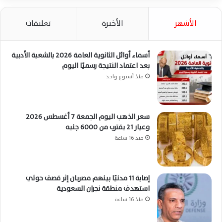
الأشهر
الأخيرة
تعليقات
أسماء أوائل الثانوية العامة 2026 بالشعبة الأدبية
بعد اعتماد النتيجة رسميًا اليوم
منذ أسبوع واحد
سعر الذهب اليوم الجمعة 7 أغسطس 2026
وعيار 21 يقترب من 6000 جنيه
منذ 16 ساعة
إصابة 11 مدنيًا بينهم مصريان إثر قصف حوثي
استهدف منطقة نجران السعودية
منذ 16 ساعة