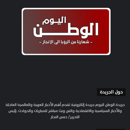
حول الجريدة
جريدة الوطن اليوم جريدة إلكترونية تقدم أهم الأخبار العربية والعالمية العاجلة
والأخبار السياسية والاقتصادية والفن وبث مباشر للمباريات والحوادث. رئيس
التحرير/ حسن النجار