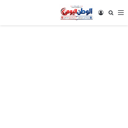
القائمة
بحث عن
تسجيل الدخول