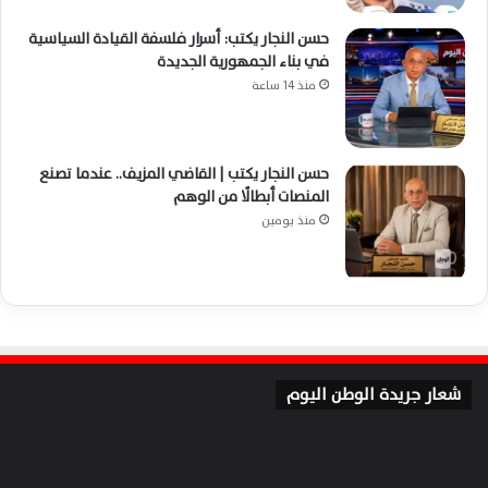
حسن النجار يكتب: أسرار فلسفة القيادة السياسية
في بناء الجمهورية الجديدة
منذ 14 ساعة
حسن النجار يكتب | القاضي المزيف.. عندما تصنع
المنصات أبطالًا من الوهم
منذ يومين
شعار جريدة الوطن اليوم