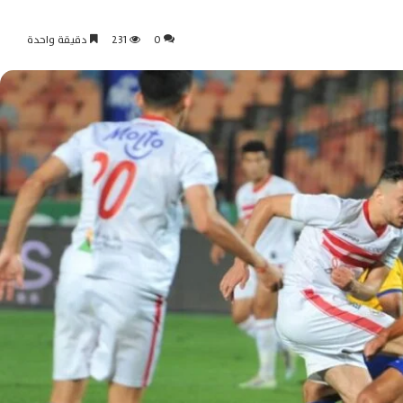
0
231
دقيقة واحدة