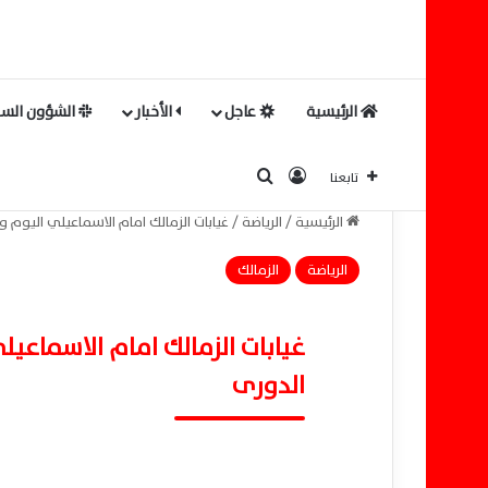
الرئيسية
عاجل
الأخبار
الشؤون السي
بحث عن
تسجيل الدخول
تابعنا
الرئيسية
/
الرياضة
/
غيابات الزمالك امام الاسماعيلي اليوم
الرياضة
الزمالك
غيابات الزمالك امام الاسماعي
الدورى