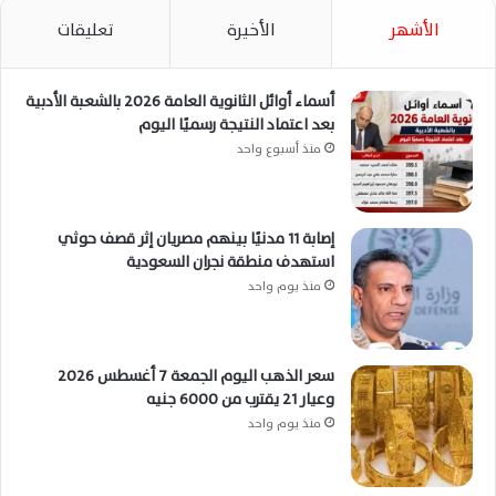
الأشهر
الأخيرة
تعليقات
أسماء أوائل الثانوية العامة 2026 بالشعبة الأدبية
بعد اعتماد النتيجة رسميًا اليوم
منذ أسبوع واحد
إصابة 11 مدنيًا بينهم مصريان إثر قصف حوثي
استهدف منطقة نجران السعودية
منذ يوم واحد
سعر الذهب اليوم الجمعة 7 أغسطس 2026
وعيار 21 يقترب من 6000 جنيه
منذ يوم واحد