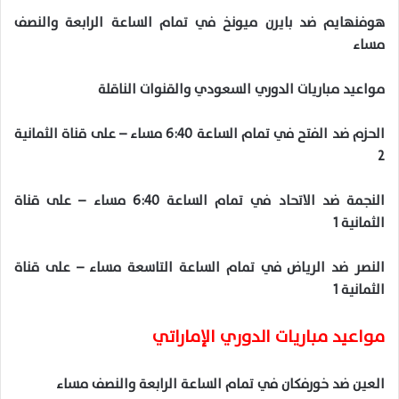
هوفنهايم ضد بايرن ميونخ في تمام الساعة الرابعة والنصف
مساء
مواعيد مباريات الدوري السعودي والقنوات الناقلة
الحزم ضد الفتح في تمام الساعة 6:40 مساء – على قناة الثمانية
2
النجمة ضد الاتحاد في تمام الساعة 6:40 مساء – على قناة
الثمانية 1
النصر ضد الرياض في تمام الساعة التاسعة مساء – على قناة
الثمانية 1
مواعيد مباريات الدوري الإماراتي
العين ضد خورفكان في تمام الساعة الرابعة والنصف مساء