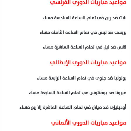
مواعيد مباريات الدوري الفرنسي
نانت ضد رين في تمام الساعة السادسة مساء
بريست ضد نيس في تمام الساعة الثامنة مساء
لانس ضد ليل في تمام الساعة العاشرة مساء
مواعيد مباريات الدوري الإيطالي
بولونيا ضد جنوى في تمام الساعة الرابعة مساء
فيرونا ضد يوفنتوس في تمام الساعة السابعة مساء
أودينيزى ضد ميلان في تمام الساعة العاشرة إلا ربع مساء
مواعيد مباريات الدوري الألماني