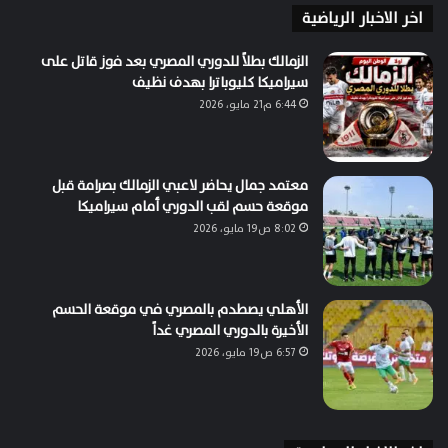
اخر الاخبار الرياضية
الزمالك بطلاً للدوري المصري بعد فوز قاتل على
سيراميكا كليوباترا بهدف نظيف
6:44 م21 مايو، 2026
معتمد جمال يحاضر لاعبي الزمالك بصرامة قبل
موقعة حسم لقب الدوري أمام سيراميكا
8:02 ص19 مايو، 2026
الأهلي يصطدم بالمصري في موقعة الحسم
الأخيرة بالدوري المصري غداً
6:57 ص19 مايو، 2026