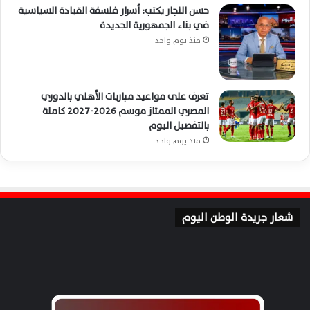
حسن النجار يكتب: أسرار فلسفة القيادة السياسية
في بناء الجمهورية الجديدة
منذ يوم واحد
تعرف على مواعيد مباريات الأهلي بالدوري
المصري الممتاز موسم 2026-2027 كاملة
بالتفصيل اليوم
منذ يوم واحد
شعار جريدة الوطن اليوم