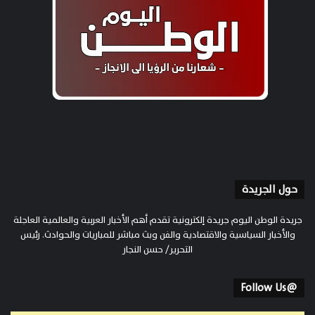
حول الجريدة
جريدة الوطن اليوم جريدة إلكترونية تقدم أهم الأخبار العربية والعالمية العاجلة
والأخبار السياسية والاقتصادية والفن وبث مباشر للمباريات والحوادث. رئيس
التحرير/ حسن النجار
@Follow Us