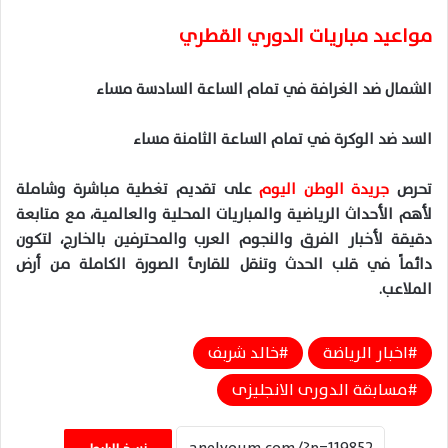
مواعيد مباريات الدوري القطري
الشمال ضد الغرافة في تمام الساعة السادسة مساء
السد ضد الوكرة في تمام الساعة الثامنة مساء
تحرص
جريدة الوطن اليوم
على تقديم تغطية مباشرة وشاملة
لأهم الأحداث الرياضية والمباريات المحلية والعالمية، مع متابعة
دقيقة لأخبار الفرق والنجوم العرب والمحترفين بالخارج، لتكون
دائماً في قلب الحدث وتنقل للقارئ الصورة الكاملة من أرض
الملاعب.
اخبار الرياضة
خالد شربف
مسابقة الدورى الانجليزى