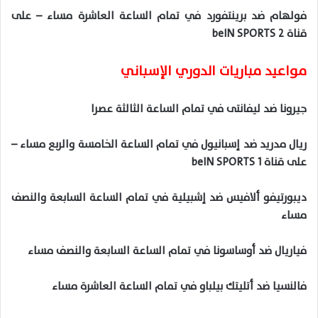
فولهام ضد برينتفورد في تمام الساعة العاشرة مساء – على
قناة beIN SPORTS 2
مواعيد مباريات الدوري الإسباني
جيرونا ضد ليفانتى في تمام الساعة الثالثة عصرا
ريال مدريد ضد إسبانيول في تمام الساعة الخامسة والربع مساء –
على قناة beIN SPORTS 1
ديبورتيفو ألافيس ضد إشبيلية في تمام الساعة السابعة والنصف
مساء
فياريال ضد أوساسونا في تمام الساعة السابعة والنصف مساء
فالنسيا ضد أتليتك بيلباو في تمام الساعة العاشرة مساء