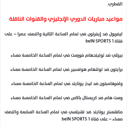
القطري.
مواعيد مباريات الدوري الإنجليزي والقنوات الناقلة
ليفربول ضد إيفرتون في تمام الساعة الثانية والنصف عصرا – على
قناة beIN SPORTS 1
بيرنلي ضد نوتينجهام فورست في تمام الساعة الخامسة مساء
برايتون ضد توتنهام هوتسبير في تمام الساعة الخامسة مساء
ولفرهامبتون ضد ليدز يونايتد في تمام الساعة الخامسة مساء
وست هام ضد كريستال بالاس في تمام الساعة الخامسة مساء
مانشستر يونايتد ضد تشيلسي في تمام الساعة السابعة والنصف
مساء – على قناة beIN SPORTS 1