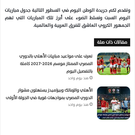
وتقدم لكم جريدة الوطن اليوم في السطور التالية جدول مباريات
اليوم السبت ونسلط الضوء على أبرز تلك المباريات التي تهم
الجمهور الكروي العاشق للفرق العربية والعالمية.
مقالات ذات صلة
تعرف على مواعيد مباريات الأهلي بالدوري
المصري الممتاز موسم 2026-2027 كاملة
بالتفصيل اليوم
منذ يوم واحد
الأهلي والزمالك وبيراميدز يستهلون مشوار
الدوري المصري بمواجهات قوية في الجولة الأولى
منذ يوم واحد