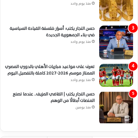
منذ يوم واحد
حسن النجار يكتب: أسرار فلسفة القيادة السياسية
في بناء الجمهورية الجديدة
منذ يوم واحد
تعرف على مواعيد مباريات الأهلي بالدوري المصري
الممتاز موسم 2026-2027 كاملة بالتفصيل اليوم
منذ يوم واحد
حسن النجار يكتب | القاضي المزيف.. عندما تصنع
المنصات أبطالًا من الوهم
منذ يومين