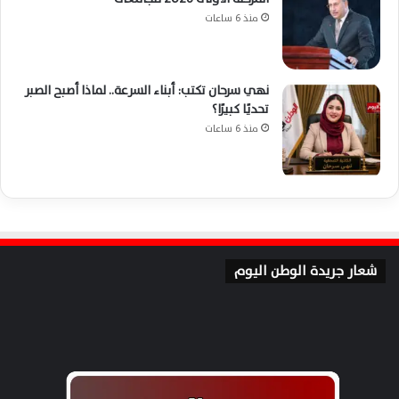
منذ 6 ساعات
نهي سرحان تكتب: أبناء السرعة.. لماذا أصبح الصبر
تحديًا كبيرًا؟
منذ 6 ساعات
شعار جريدة الوطن اليوم