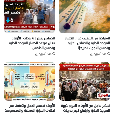
استراحة من اللهيب غدًا.. انكسار
انخفاض يصل لـ 6 درجات.. الأرصاد
الموجة الحارة وانخفاض الحرارة
تعلن موعد انكسار الموجة الحارة
وتحسن الأجواء تدريجيًا
وتحسن الطقس
منذ أسبوعين
منذ أسبوعين
تحذير عاجل من الأرصاد: اليوم ذروة
الأرصاد تحسم الجدل وتكشف سر
الموجة الحارة وارتفاع كبير بدرجات
اختلاف الحرارة المعلنة والمحسوسة