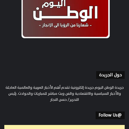
حول الجريدة
جريدة الوطن اليوم جريدة إلكترونية تقدم أهم الأخبار العربية والعالمية العاجلة
والأخبار السياسية والاقتصادية والفن وبث مباشر للمباريات والحوادث. رئيس
التحرير/ حسن النجار
@Follow Us