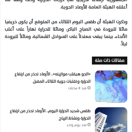
أعلنته الهيئة العامة للأرصاد الجوية.
وذكرت الهيئة أن طقس اليوم الثلاثاء من المتوقع أن يكون خريفيا
مائلا للبرودة في الصباح الباكر، ومائلا للحرارة نهاراً على أغلب
الأنحاء، بينما يبقى معتدلاً على السواحل الشمالية، ومائلاً للبرودة
ليلاً.
مقالات ذات صلة
«الجو هيقلب موازينه».. الأرصاد تحذر من ارتفاع
الحرارة وتقلبات جوية الثلاثاء المقبل
منذ 8 ساعات
طقس شديد الحرارة اليوم.. الأرصاد تحذر من ارتفاع
الحرارة ونشاط الرياح
منذ يوم واحد