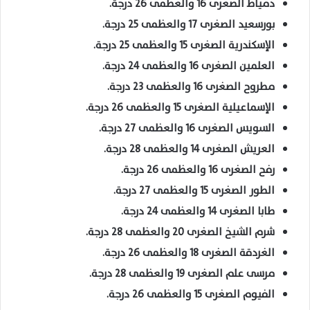
دمياط الصغرى 16 والعظمى 26 درجة.
بورسعيد الصغرى 17 والعظمى 25 درجة.
الإسكندرية الصغرى 15 والعظمى 25 درجة.
العلمين الصغرى 16 والعظمى 24 درجة.
مطروح الصغرى 16 والعظمى 23 درجة.
الإسماعيلية الصغرى 15 والعظمى 26 درجة.
السويس الصغرى 16 والعظمى 27 درجة.
العريش الصغرى 14 والعظمى 28 درجة.
رفح الصغرى 16 والعظمى 26 درجة.
الطور الصغرى 15 والعظمى 27 درجة.
طابا الصغرى 14 والعظمى 24 درجة.
شرم الشيخ الصغرى 20 والعظمى 28 درجة.
الغردقة الصغرى 18 والعظمى 26 درجة.
مرسى علم الصغرى 19 والعظمى 28 درجة.
الفيوم الصغرى 15 والعظمى 26 درجة.