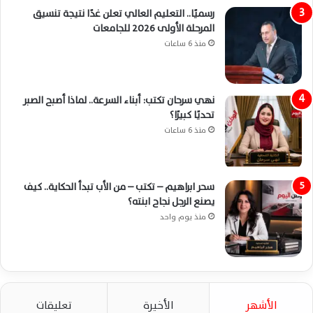
رسميًا.. التعليم العالي تعلن غدًا نتيجة تنسيق
المرحلة الأولى 2026 للجامعات
منذ 6 ساعات
نهي سرحان تكتب: أبناء السرعة.. لماذا أصبح الصبر
تحديًا كبيرًا؟
منذ 6 ساعات
سحر ابراهيم – تكتب – من الأب تبدأ الحكاية.. كيف
يصنع الرجل نجاح ابنته؟
منذ يوم واحد
الأشهر
الأخيرة
تعليقات