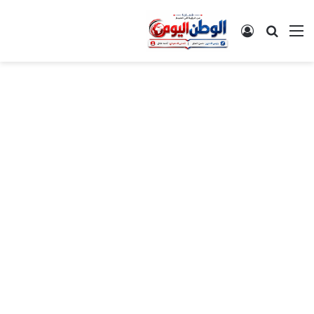
القائمة
بحث عن
تسجيل الدخول