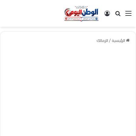
القائمة
بحث عن
تسجيل الدخول
الرئيسية
/
الزمالك