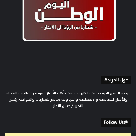
حول الجريدة
جريدة الوطن اليوم جريدة إلكترونية تقدم أهم الأخبار العربية والعالمية العاجلة
والأخبار السياسية والاقتصادية والفن وبث مباشر للمباريات والحوادث. رئيس
التحرير/ حسن النجار
@Follow Us