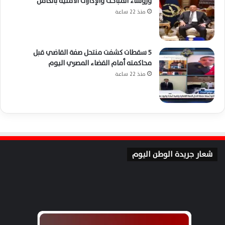
ورؤساء المباحث والإدارات الأمنية بالكامل
منذ 22 ساعة
5 سقطات كشفت منتحل صفة القاضي قبل
محاكمته أمام القضاء المصري اليوم
منذ 22 ساعة
شعار جريدة الوطن اليوم