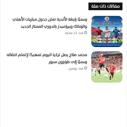
مقالات ذات صلة
رسميًا رابطة الأندية تعلن جدول مباريات الأهلي
والزمالك وبيراميدز بالدوري الممتاز الجديد
منذ 22 ساعة
محمد صلاح يصل تركيا اليوم تمهيدًا لإتمام انتقاله
رسميًا إلى طرابزون سبور
منذ يومين