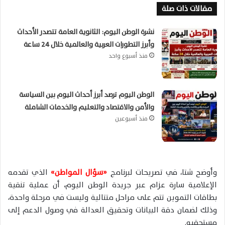
مقالات ذات صلة
نشرة الوطن اليوم: الثانوية العامة تتصدر الأحداث
وأبرز التطورات العربية والعالمية خلال 24 ساعة
منذ أسبوع واحد
الوطن اليوم ترصد أبرز أحداث اليوم بين السياسة
والأمن والاقتصاد والتعليم والخدمات الشاملة
منذ أسبوعين
وأوضح شتا، في تصريحات لبرنامج
«سؤال المواطن»
الذي تقدمه
الإعلامية سارة عزام عبر جريدة الوطن اليوم، أن عملية تنقية
بطاقات التموين تتم على مراحل متتالية وليست في مرحلة واحدة،
وذلك لضمان دقة البيانات وتحقيق العدالة في وصول الدعم إلى
مستحقيه.