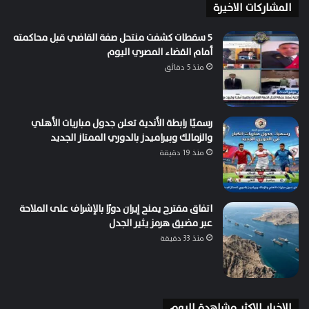
المشاركات الاخيرة
5 سقطات كشفت منتحل صفة القاضي قبل محاكمته
أمام القضاء المصري اليوم
منذ 5 دقائق
رسميًا رابطة الأندية تعلن جدول مباريات الأهلي
والزمالك وبيراميدز بالدوري الممتاز الجديد
منذ 19 دقيقة
اتفاق مقترح يمنح إيران دورًا بالإشراف على الملاحة
عبر مضيق هرمز يثير الجدل
منذ 33 دقيقة
الاخبار الاكثر مشاهدة اليوم