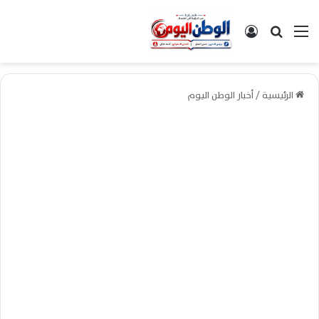
القائمة
بحث عن
تسجيل الدخول
الرئيسية
/
أخبار الوطن اليوم