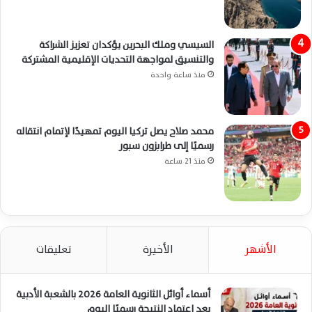
السيسي وملك البحرين يؤكدان تعزيز الشراكة
والتنسيق لمواجهة التحديات الإقليمية المشتركة
منذ ساعة واحدة
محمد صلاح يصل تركيا اليوم تمهيدًا لإتمام انتقاله
رسميًا إلى طرابزون سبور
منذ 21 ساعة
الأشهر
الأخيرة
تعليقات
أسماء أوائل الثانوية العامة 2026 بالشعبة الأدبية
بعد اعتماد النتيجة رسميًا اليوم