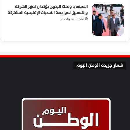
السيسي وملك البحرين يؤكدان تعزيز الشراكة
والتنسيق لمواجهة التحديات الإقليمية المشتركة
منذ ساعة واحدة
شعار جريدة الوطن اليوم