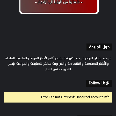
حول الجريدة
جريدة الوطن اليوم جريدة إلكترونية تقدم أهم الأخبار العربية والعالمية العاجلة
والأخبار السياسية والاقتصادية والفن وبث مباشر للمباريات والحوادث. رئيس
التحرير/ حسن النجار
@Follow Us
Error Can not Get Posts, Incorrect account info.