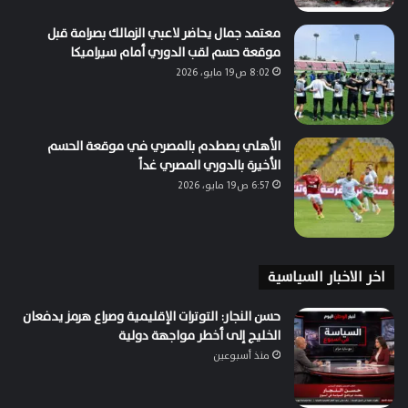
معتمد جمال يحاضر لاعبي الزمالك بصرامة قبل
موقعة حسم لقب الدوري أمام سيراميكا
8:02 ص19 مايو، 2026
الأهلي يصطدم بالمصري في موقعة الحسم
الأخيرة بالدوري المصري غداً
6:57 ص19 مايو، 2026
اخر الاخبار السياسية
حسن النجار: التوترات الإقليمية وصراع هرمز يدفعان
الخليج إلى أخطر مواجهة دولية
منذ أسبوعين