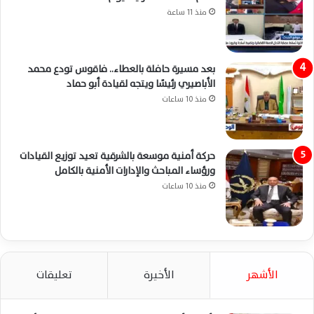
منذ 11 ساعة
بعد مسيرة حافلة بالعطاء.. فاقوس تودع محمد
الأباصيري رئيسًا ويتجه لقيادة أبو حماد
منذ 10 ساعات
حركة أمنية موسعة بالشرقية تعيد توزيع القيادات
ورؤساء المباحث والإدارات الأمنية بالكامل
منذ 10 ساعات
الأشهر
الأخيرة
تعليقات