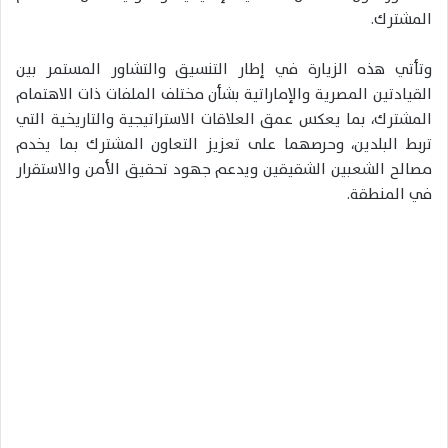
المشترك.
وتأتي هذه الزيارة في إطار التنسيق والتشاور المستمر بين
القيادتين المصرية والإماراتية بشأن مختلف الملفات ذات الاهتمام
المشترك، بما يعكس عمق العلاقات الاستراتيجية والتاريخية التي
تربط البلدين، وحرصهما على تعزيز التعاون المشترك بما يخدم
مصالح الشعبين الشقيقين ويدعم جهود تحقيق الأمن والاستقرار
في المنطقة.