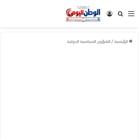
القائمة
بحث عن
تسجيل الدخول
الرئيسية
/
الشؤون السياسية الدولية