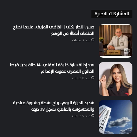
المشاركات الاخيرة
حسن النجار يكتب | القاضي المزيف.. عندما تصنع
المنصات أبطالًا من الوهم
منذ 7 ساعات
بعد إحالة سارة خليفة للمفتي.. 14 حالة يجيز فيها
القانون المصري عقوبة الإعدام
منذ 8 ساعات
شديد الحرارة اليوم.. رياح نشطة وشبورة صباحية
والمحسوسة بالقاهرة تسجل 38 درجة
منذ 9 ساعات