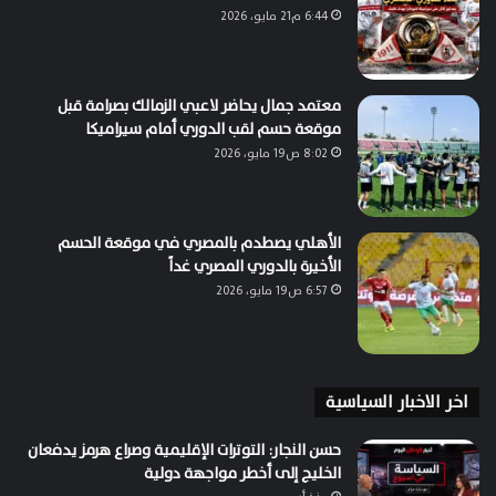
6:44 م21 مايو، 2026
معتمد جمال يحاضر لاعبي الزمالك بصرامة قبل
موقعة حسم لقب الدوري أمام سيراميكا
8:02 ص19 مايو، 2026
الأهلي يصطدم بالمصري في موقعة الحسم
الأخيرة بالدوري المصري غداً
6:57 ص19 مايو، 2026
اخر الاخبار السياسية
حسن النجار: التوترات الإقليمية وصراع هرمز يدفعان
الخليج إلى أخطر مواجهة دولية