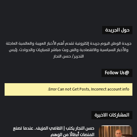
حول الجريدة
جريدة الوطن اليوم جريدة إلكترونية تقدم أهم الأخبار العربية والعالمية العاجلة
والأخبار السياسية والاقتصادية والفن وبث مباشر للمباريات والحوادث. رئيس
التحرير/ حسن النجار
@Follow Us
Error Can not Get Posts, Incorrect account info.
المشاركات الاخيرة
حسن النجار يكتب | القاضي المزيف.. عندما تصنع
المنصات أبطالًا من الوهم