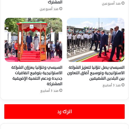
المشترك
منذ أسبوعين
منذ أسبوعين
السيسي يصل تنزانيا لتعزيز الشراكة
السيسي وتنزانيا يعززان الشراكة
الاستراتيجية وتوسيع آفاق التعاون
الاستراتيجية بتوقيع اتفاقيات
بين البلدين الشقيقين
جديدة ودعم التنمية الإفريقية
المشتركة
منذ 3 أسابيع
منذ 3 أسابيع
اترك رد