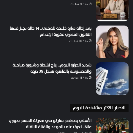
منذ 9 ساعات
بعد إحالة سارة خليفة للمفتي.. 14 حالة يجيز فيها
القانون المصري عقوبة الإعدام
منذ 10 ساعات
شديد الحرارة اليوم.. رياح نشطة وشبورة صباحية
والمحسوسة بالقاهرة تسجل 38 درجة
منذ 11 ساعة
الاخبار الاكثر مشاهدة اليوم
الأهلي يصطدم بفاركو في معركة الحسم بدوري
Nile.. تعرف على الموعد والقناة الناقلة