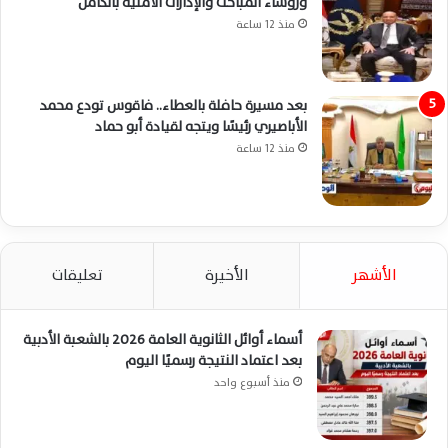
ورؤساء المباحث والإدارات الأمنية بالكامل
منذ 12 ساعة
بعد مسيرة حافلة بالعطاء.. فاقوس تودع محمد
الأباصيري رئيسًا ويتجه لقيادة أبو حماد
منذ 12 ساعة
الأشهر
الأخيرة
تعليقات
أسماء أوائل الثانوية العامة 2026 بالشعبة الأدبية
بعد اعتماد النتيجة رسميًا اليوم
منذ أسبوع واحد