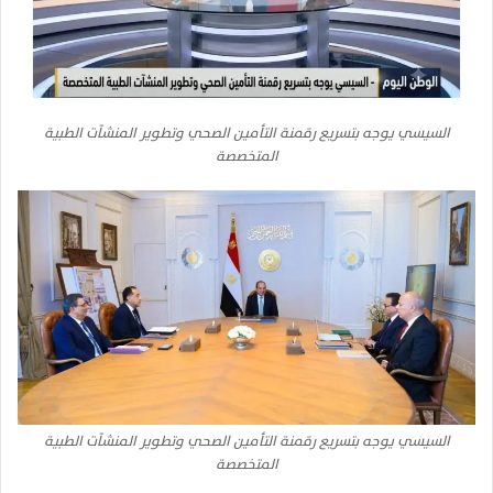
السيسي يوجه بتسريع رقمنة التأمين الصحي وتطوير المنشآت الطبية
المتخصصة
السيسي يوجه بتسريع رقمنة التأمين الصحي وتطوير المنشآت الطبية
المتخصصة