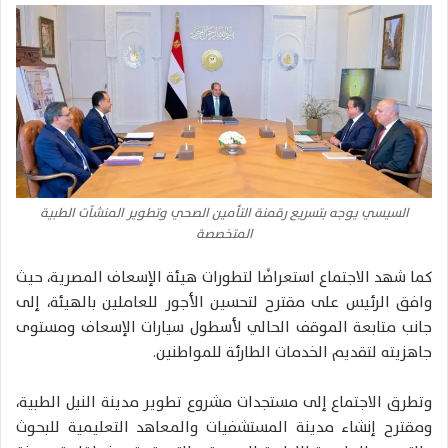
السيسي يوجه بتسريع رقمنة التأمين الصحي وتطوير المنشآت الطبية
المتخصصة
كما شهد الاجتماع استعراضًا لتطورات هيئة الإسعاف المصرية، حيث
وافق الرئيس على مقترح لتحسين الأجور للعاملين بالهيئة، إلى
جانب متابعة الموقف الحالي لأسطول سيارات الإسعاف ومستوى
جاهزيته لتقديم الخدمات الطارئة للمواطنين.
وتطرق الاجتماع إلى مستجدات مشروع تطوير مدينة النيل الطبية،
ومقترح إنشاء مدينة المستشفيات والمعاهد التعليمية للبحوث