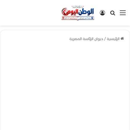
القائمة
بحث عن
تسجيل الدخول
الرئيسية
/
ديوان الرئاسة المصرية