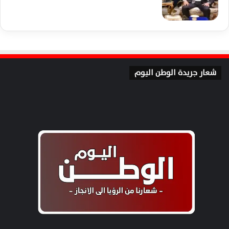
شعار جريدة الوطن اليوم