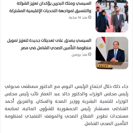
السيسي وملك البحرين يؤكدان تعزيز الشراكة
والتنسيق لمواجهة التحديات الإقليمية المشتركة
منذ 14 ساعة
السيسي يصدق على تعديلات جديدة لتعزيز تمويل
منظومة التأمين الصحي الشامل في مصر
منذ يومين
جاء ذلك خلال اجتماع الرئيس، اليوم، مع الدكتور مصطفى مدبولي
رئيس مجلس الوزراء، والدكتور خالد عبد الغفار نائب رئيس مجلس
الوزراء للتنمية البشرية ووزير الصحة والسكان، والفريق أحمد
الشاذلي مستشار رئيس الجمهورية للشؤون المالية، لمتابعة
مستجدات تطوير القطاع الصحي والموقف التنفيذي لمنظومة
التأمين الصحي الشامل.