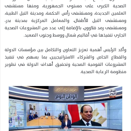
الصحية الكبرى على مستوى الجمهورية، ومنها مستشفى
العلمين الجديدة، ومستشفى رأس الحكمة، ومدينة النيل الطبية،
ومستشفى النيل للأطفال، والمعامل المركزية بمدينة بدر،
ومستشفى رمد قلاوون، بالإضافة إلى عدد من المشروعات الصحية
الجاري تنفيذها في أقاليم شمال ووسط وجنوب الصعيد.
وأكد الرئيس أهمية تعزيز التعاون والتكامل بين مؤسسات الدولة
والقطاع الخاص والشركاء الاستراتيجيين، بما يسهم في تنفيذ
المشروعات القومية الصحية وتحقيق أهداف الدولة في تطوير
منظومة الرعاية الصحية.