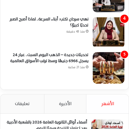
نهي سرحان تكتب: أبناء السرعة.. لماذا أصبح الصبر
تحديًا كبيرًا؟
منذ 43 دقيقة
تحديثات جديدة – الذهب اليوم السبت.. عيار 24
يسجل 6966 جنيهًا وسط ترقب الأسواق العالمية
منذ 21 ساعة
الأشهر
الأخيرة
تعليقات
أسماء أوائل الثانوية العامة 2026 بالشعبة الأدبية
بعد اعتماد النتيجة رسميًا اليوم