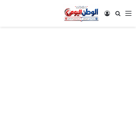
القائمة
بحث عن
تسجيل الدخول