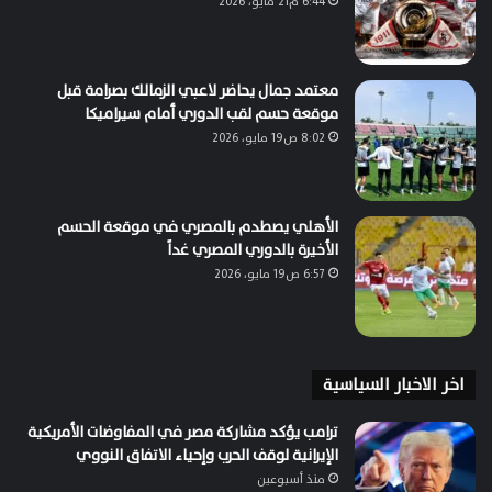
6:44 م21 مايو، 2026
معتمد جمال يحاضر لاعبي الزمالك بصرامة قبل
موقعة حسم لقب الدوري أمام سيراميكا
8:02 ص19 مايو، 2026
الأهلي يصطدم بالمصري في موقعة الحسم
الأخيرة بالدوري المصري غداً
6:57 ص19 مايو، 2026
اخر الاخبار السياسية
ترامب يؤكد مشاركة مصر في المفاوضات الأمريكية
الإيرانية لوقف الحرب وإحياء الاتفاق النووي
منذ أسبوعين