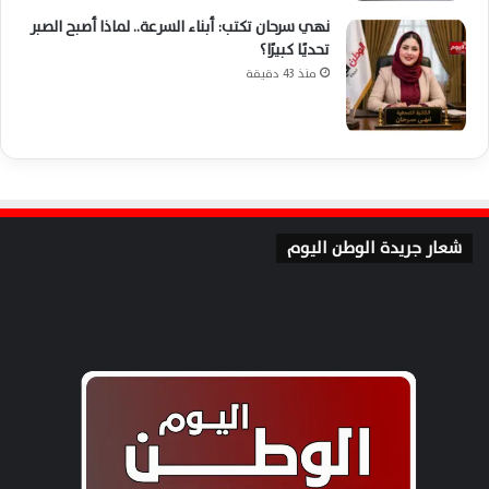
نهي سرحان تكتب: أبناء السرعة.. لماذا أصبح الصبر
تحديًا كبيرًا؟
منذ 43 دقيقة
شعار جريدة الوطن اليوم