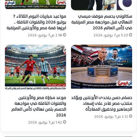
سكالوني يحسم موقف ميسي
مواعيد مباريات اليوم الثلاثاء 7
النهائي قبل مواجهة مصر المرتقبة
يوليو 2026 والقنوات الناقلة ..
في كأس العالم 2026
ابرزها قمة مصر والأرجنتين المرتقبة
5:20 ص7 يوليو، 2026
2:58 ص7 يوليو، 2026
حسام حسن يتحدى الأرجنتين ويؤكد
موعد مباراة مصر والأرجنتين
منتخب مصر قادر على إسعاد
والقنوات الناقلة في مواجهة
الجماهير وتحقيق المفاجأة
الحسم بثمن نهائي كأس العالم
2026
2:12 ص7 يوليو، 2026
1:42 ص7 يوليو، 2026