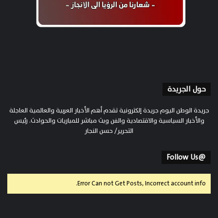
حول الجريدة
جريدة الوطن اليوم جريدة إلكترونية تقدم أهم الأخبار العربية والعالمية العاجلة
والأخبار السياسية والاقتصادية والفن وبث مباشر للمباريات والحوادث. رئيس
التحرير/ حسن النجار
@Follow Us
Error Can not Get Posts, Incorrect account info.