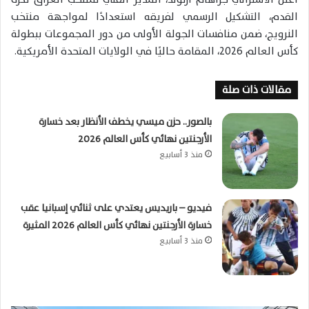
القدم، التشكيل الرسمي لفريقه استعدادًا لمواجهة منتخب
النرويج، ضمن منافسات الجولة الأولى من دور المجموعات ببطولة
كأس العالم 2026، المقامة حاليًا في الولايات المتحدة الأمريكية.
مقالات ذات صلة
بالصور.. حزن ميسي يخطف الأنظار بعد خسارة
الأرجنتين نهائي كأس العالم 2026
منذ 3 أسابيع
فيديو – باريديس يعتدي على ثنائي إسبانيا عقب
خسارة الأرجنتين نهائي كأس العالم 2026 المثيرة
منذ 3 أسابيع