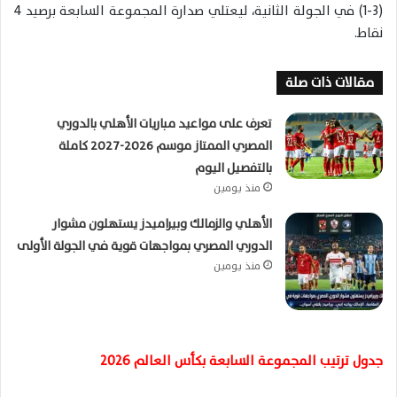
(3-1) في الجولة الثانية، ليعتلي صدارة المجموعة السابعة برصيد 4
نقاط.
مقالات ذات صلة
تعرف على مواعيد مباريات الأهلي بالدوري
المصري الممتاز موسم 2026-2027 كاملة
بالتفصيل اليوم
منذ يومين
الأهلي والزمالك وبيراميدز يستهلون مشوار
الدوري المصري بمواجهات قوية في الجولة الأولى
منذ يومين
جدول ترتيب المجموعة السابعة بكأس العالم 2026