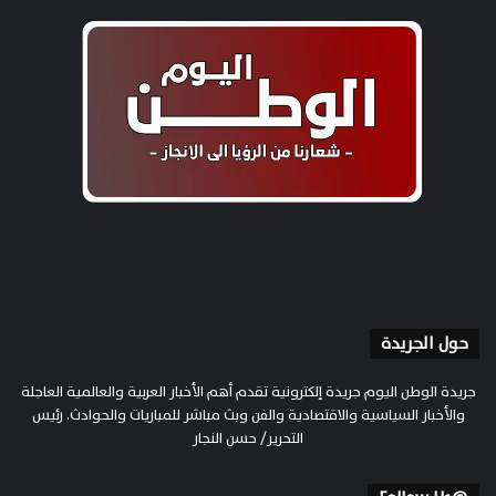
حول الجريدة
جريدة الوطن اليوم جريدة إلكترونية تقدم أهم الأخبار العربية والعالمية العاجلة
والأخبار السياسية والاقتصادية والفن وبث مباشر للمباريات والحوادث. رئيس
التحرير/ حسن النجار