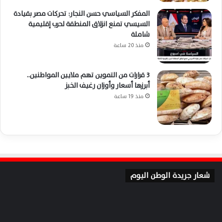
المفكر السياسي حسن النجار: تحركات مصر بقيادة
السيسي تمنع انزلاق المنطقة لحرب إقليمية
شاملة
منذ 20 ساعة
3 قرارات من التموين تهم ملايين المواطنين..
أبرزها أسعار وأوزان رغيف الخبز
منذ 19 ساعة
شعار جريدة الوطن اليوم