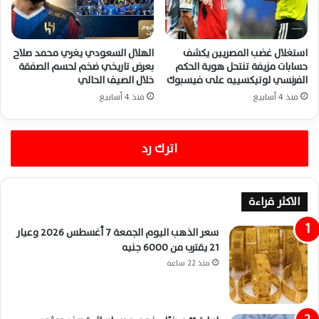
استغلال غضب المصريين يكشف
الهلال السعودي يغري محمد صلاح
حسابات مزيفة تنتحل هوية الحكم
بعرض تاريخي ضخم لحسم الصفقة
الفرنسي لوتيكسييه على فيسبوك
خلال الصيف الحالي
منذ 4 أسابيع
منذ 4 أسابيع
اترك رد
الاكثر قراءة
سعر الذهب اليوم الجمعة 7 أغسطس 2026 وعيار
21 يقترب من 6000 جنيه
منذ 22 ساعة