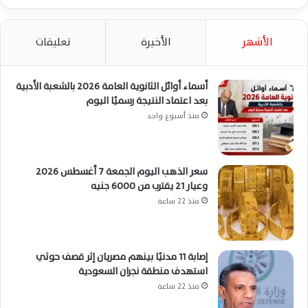
الأشهر
الأخيرة
تعليقات
أسماء أوائل الثانوية العامة 2026 بالشعبة الأدبية
بعد اعتماد النتيجة رسميًا اليوم
منذ أسبوع واحد
سعر الذهب اليوم الجمعة 7 أغسطس 2026
وعيار 21 يقترب من 6000 جنيه
منذ 22 ساعة
إصابة 11 مدنيًا بينهم مصريان إثر قصف حوثي
استهدف منطقة نجران السعودية
منذ 22 ساعة