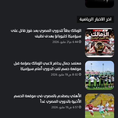
اخر الاخبار الرياضية
الزمالك بطلاً للدوري المصري بعد فوز قاتل على
سيراميكا كليوباترا بهدف نظيف
6:44 م21 مايو، 2026
معتمد جمال يحاضر لاعبي الزمالك بصرامة قبل
موقعة حسم لقب الدوري أمام سيراميكا
8:02 ص19 مايو، 2026
الأهلي يصطدم بالمصري في موقعة الحسم
الأخيرة بالدوري المصري غداً
6:57 ص19 مايو، 2026