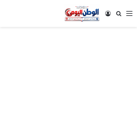
القائمة
بحث عن
تسجيل الدخول