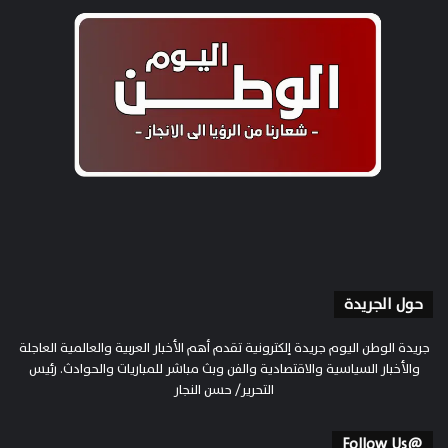
حول الجريدة
جريدة الوطن اليوم جريدة إلكترونية تقدم أهم الأخبار العربية والعالمية العاجلة
والأخبار السياسية والاقتصادية والفن وبث مباشر للمباريات والحوادث. رئيس
التحرير/ حسن النجار
@Follow Us