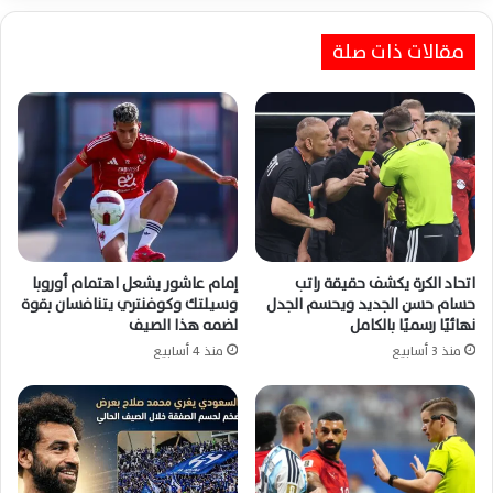
مقالات ذات صلة
اتحاد الكرة يكشف حقيقة راتب
إمام عاشور يشعل اهتمام أوروبا
حسام حسن الجديد ويحسم الجدل
وسيلتك وكوفنتري يتنافسان بقوة
نهائيًا رسميًا بالكامل
لضمه هذا الصيف
منذ 3 أسابيع
منذ 4 أسابيع