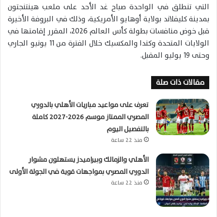
التي تنطلق في الواحدة صباح غد الأحد على ملعب هينتنجتون
بمدينة كليفلاند بولاية أوهايو الأمريكية، وذلك في البروفة الأخيرة
قبل خوض منافسات بطولة كأس العالم 2026، المقرر إقامتها في
الولايات المتحدة وكندا والمكسيك خلال الفترة من 11 يونيو الجاري
وحتى 19 يوليو المقبل.
مقالات ذات صلة
تعرف على مواعيد مباريات الأهلي بالدوري
المصري الممتاز موسم 2026-2027 كاملة
بالتفصيل اليوم
منذ 22 ساعة
الأهلي والزمالك وبيراميدز يستهلون مشوار
الدوري المصري بمواجهات قوية في الجولة الأولى
منذ 22 ساعة