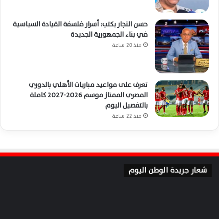
حسن النجار يكتب: أسرار فلسفة القيادة السياسية
في بناء الجمهورية الجديدة
منذ 20 ساعة
تعرف على مواعيد مباريات الأهلي بالدوري
المصري الممتاز موسم 2026-2027 كاملة
بالتفصيل اليوم
منذ 22 ساعة
شعار جريدة الوطن اليوم