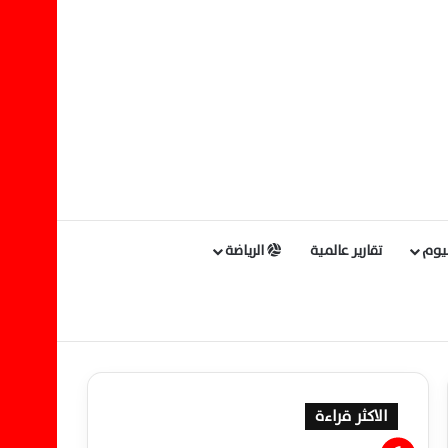
ليوم
تقارير عالمية
الرياضة
الاكثر قراءة