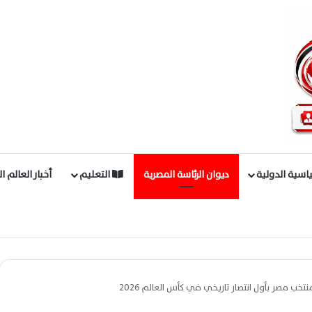
اسية الدولية
ديوان الرئاسة المصرية
التعليم
أخبار العالم ا
ب مصر بأول انتصار تاريخي في كأس العالم 2026