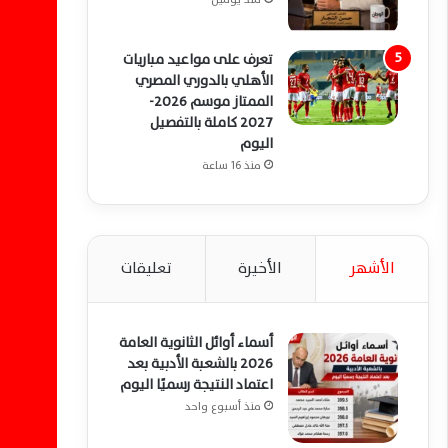
تعرف على مواعيد مباريات
الأهلي بالدوري المصري
الممتاز موسم 2026-
2027 كاملة بالتفصيل
اليوم
منذ 16 ساعة
الأشهر
الأخيرة
تعليقات
أسماء أوائل الثانوية العامة
2026 بالشعبة الأدبية بعد
اعتماد النتيجة رسميًا اليوم
منذ أسبوع واحد