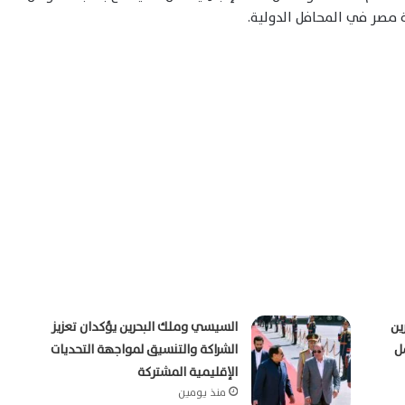
ة مصر في المحافل الدولية.
ين
السيسي وملك البحرين يؤكدان تعزيز
ل
الشراكة والتنسيق لمواجهة التحديات
الإقليمية المشتركة
منذ يومين