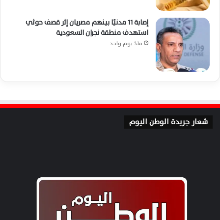
إصابة 11 مدنيًا بينهم مصريان إثر قصف حوثي
استهدف منطقة نجران السعودية
منذ يوم واحد
شعار جريدة الوطن اليوم