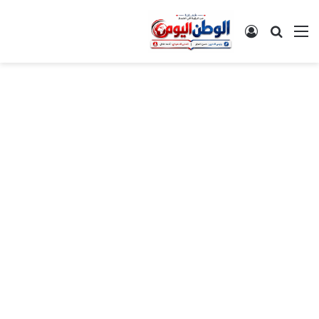
القائمة
بحث عن
تسجيل الدخول