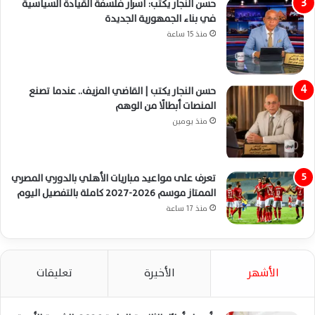
حسن النجار يكتب: أسرار فلسفة القيادة السياسية
في بناء الجمهورية الجديدة
منذ 15 ساعة
حسن النجار يكتب | القاضي المزيف.. عندما تصنع
المنصات أبطالًا من الوهم
منذ يومين
تعرف على مواعيد مباريات الأهلي بالدوري المصري
الممتاز موسم 2026-2027 كاملة بالتفصيل اليوم
منذ 17 ساعة
الأشهر
الأخيرة
تعليقات