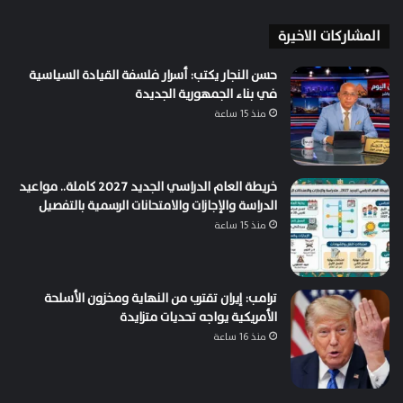
المشاركات الاخيرة
حسن النجار يكتب: أسرار فلسفة القيادة السياسية
في بناء الجمهورية الجديدة
منذ 15 ساعة
خريطة العام الدراسي الجديد 2027 كاملة.. مواعيد
الدراسة والإجازات والامتحانات الرسمية بالتفصيل
منذ 15 ساعة
ترامب: إيران تقترب من النهاية ومخزون الأسلحة
الأمريكية يواجه تحديات متزايدة
منذ 16 ساعة