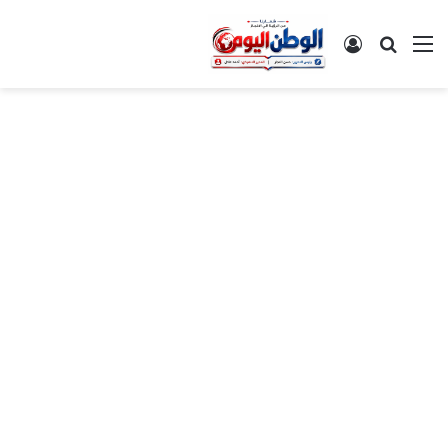
القائمة
بحث عن
تسجيل الدخول