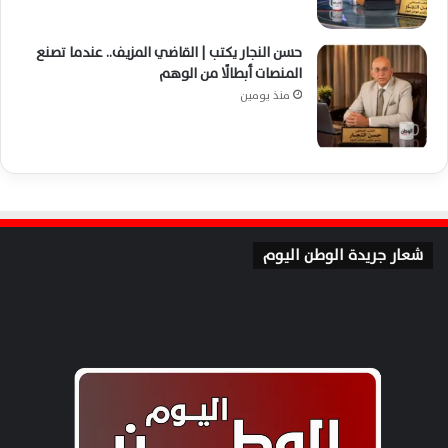
حسن النجار يكتب | القاضي المزيف.. عندما تصنع
المنصات أبطالًا من الوهم
منذ يومين
شعار جريدة الوطن اليوم