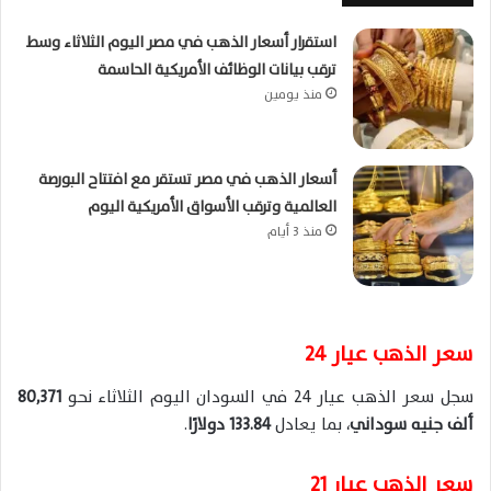
استقرار أسعار الذهب في مصر اليوم الثلاثاء وسط
ترقب بيانات الوظائف الأمريكية الحاسمة
منذ يومين
أسعار الذهب في مصر تستقر مع افتتاح البورصة
العالمية وترقب الأسواق الأمريكية اليوم
منذ 3 أيام
سعر الذهب عيار 24
سجل سعر الذهب عيار 24 في السودان اليوم الثلاثاء نحو
80,371
ألف جنيه سوداني
، بما يعادل
133.84 دولارًا
.
سعر الذهب عيار 21