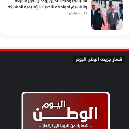
السيسي وملك البحرين يؤكدان تعزيز الشراكة
والتنسيق لمواجهة التحديات الإقليمية المشتركة
منذ ساعتين
شعار جريدة الوطن اليوم