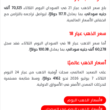
بلغ سعر الذهب عيار 21 في السودان اليوم الثلاثاء
70,325 ألف
جنيه سوداني
، بما يعادل
117.11 دولارًا
، ليواصل تراجعه بالتزامن مع
انخفاض الأسعار العالمية.
سعر الذهب عيار 18
أما سعر الذهب عيار 18 في السودان اليوم الثلاثاء، فقد سجل
60,278 ألف جنيه سوداني
، بما يعادل
100.38 دولارًا
.
أسعار الذهب عالميًا
على الصعيد العالمي، سجلت أوقية الذهب من عيار 24 اليوم
الثلاثاء 7 يوليو 2026 نحو
4162 دولارًا
، وسط متابعة مستمرة
لتحركات المعدن الأصفر في الأسواق الدولية.
أسعار الذهب اليوم
أسعار الذهب اليوم في السودان