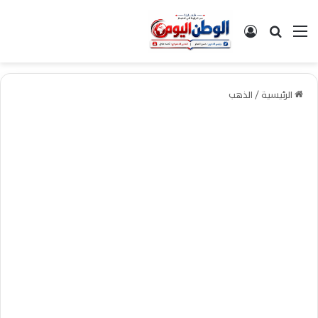
القائمة
بحث عن
تسجيل الدخول
الرئيسية
/
الذهب