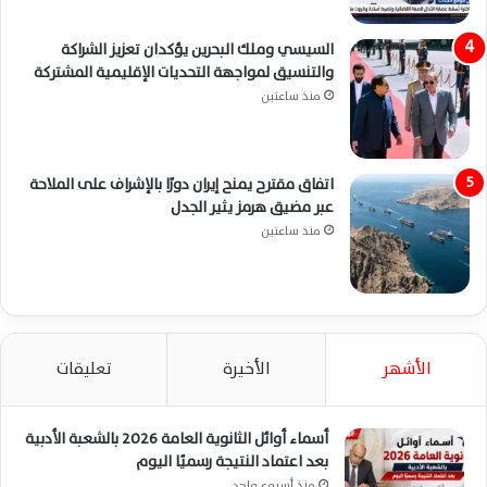
السيسي وملك البحرين يؤكدان تعزيز الشراكة
والتنسيق لمواجهة التحديات الإقليمية المشتركة
منذ ساعتين
اتفاق مقترح يمنح إيران دورًا بالإشراف على الملاحة
عبر مضيق هرمز يثير الجدل
منذ ساعتين
الأشهر
الأخيرة
تعليقات
أسماء أوائل الثانوية العامة 2026 بالشعبة الأدبية
بعد اعتماد النتيجة رسميًا اليوم
منذ أسبوع واحد