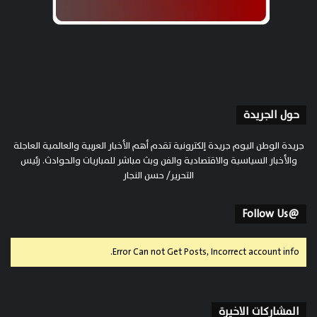
حول الجريدة
جريدة الوطن اليوم جريدة إلكترونية تقدم أهم الأخبار العربية والعالمية العاجلة
والأخبار السياسية والاقتصادية والفن وبث مباشر للمباريات والحوادث. رئيس
التحرير/ حسن النجار
@Follow Us
Error Can not Get Posts, Incorrect account info.
المشاركات الاخيرة