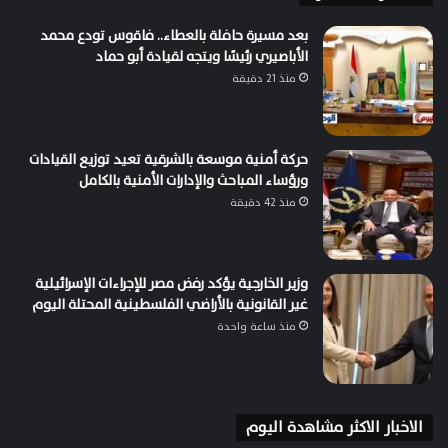
بعد مسيرة حافلة بالعطاء.. فاقوس تودع محمد
الأباصيري رئيسًا ويتجه لقيادة أبو حماد
منذ 21 دقيقة
حركة أمنية موسعة بالشرقية تعيد توزيع القيادات
ورؤساء المباحث والإدارات الأمنية بالكامل
منذ 42 دقيقة
وزير الخارجية يؤكد رفض مصر للإجراءات الإسرائيلية
غير القانونية بالأراضي الفلسطينية المحتلة اليوم
منذ ساعة واحدة
الاخبار الاكثر مشاهدة اليوم