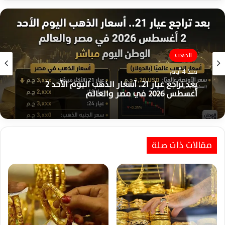
الذهب
منذ 4 أيام
بعد تراجع عيار 21.. أسعار الذهب اليوم الأحد 2
أغسطس 2026 في مصر والعالم
مقالات ذات صلة