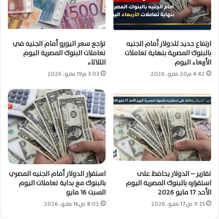
ارتفاع جديد للدولار أمام الجنيه
تراجع سعر اليورو أمام الجنيه في
بالبنوك المصرية بنهاية تعاملات
تعاملات البنوك المصرية اليوم
الأربعاء اليوم
الثلاثاء
4:42 م20 مايو، 2026
3:03 م19 مايو، 2026
تقارير – الدولار يحافظ على
استقرار الدولار أمام الجنيه المصري
استقراره بالبنوك المصرية اليوم
بالبنوك مع بداية تعاملات اليوم
الأحد 17 مايو 2026
السبت 16 مايو
9:25 ص17 مايو، 2026
8:02 ص16 مايو، 2026