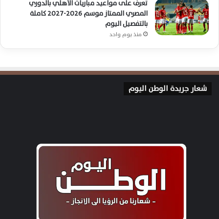
تعرف على مواعيد مباريات الأهلي بالدوري
المصري الممتاز موسم 2026-2027 كاملة
بالتفصيل اليوم
منذ يوم واحد
شعار جريدة الوطن اليوم