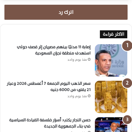
اترك رد
الاكثر قراءة
إصابة 11 مدنيًا بينهم مصريان إثر قصف حوثي
استهدف منطقة نجران السعودية
منذ يوم واحد
سعر الذهب اليوم الجمعة 7 أغسطس 2026 وعيار
21 يقترب من 6000 جنيه
منذ يوم واحد
حسن النجار يكتب: أسرار فلسفة القيادة السياسية
في بناء الجمهورية الجديدة