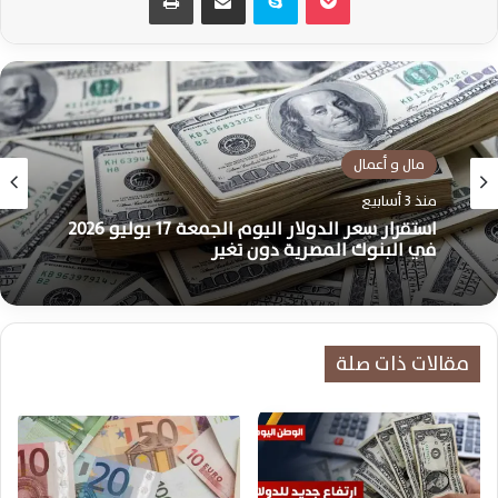
مال و أعمال
منذ 3 أسابيع
الدولار
استقرار سعر الدولار اليوم الجمعة 17 يوليو 2026
1:28 ص2 يوليو، 2026
في البنوك المصرية دون تغير
مقالات ذات صلة
استقرار سعر الدولار أمام الجنيه اليوم الخميس 2
يوليو 2026 بالبنوك المصرية كافة