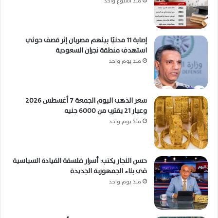
منذ أسبوع واحد
إصابة 11 مدنيًا بينهم مصريان إثر قصف حوثي
استهدف منطقة نجران السعودية
منذ يوم واحد
سعر الذهب اليوم الجمعة 7 أغسطس 2026
وعيار 21 يقترب من 6000 جنيه
منذ يوم واحد
حسن النجار يكتب: أسرار فلسفة القيادة السياسية
في بناء الجمهورية الجديدة
منذ يوم واحد