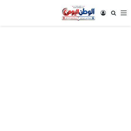
القائمة
بحث عن
تسجيل الدخول