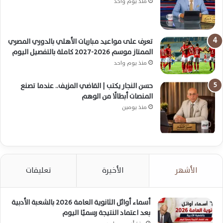
منذ يوم واحد
تعرف على مواعيد مباريات الأهلي بالدوري المصري
الممتاز موسم 2026-2027 كاملة بالتفصيل اليوم
منذ يوم واحد
حسن النجار يكتب | القاضي المزيف.. عندما تصنع
المنصات أبطالًا من الوهم
منذ يومين
الأشهر
الأخيرة
تعليقات
أسماء أوائل الثانوية العامة 2026 بالشعبة الأدبية
بعد اعتماد النتيجة رسميًا اليوم