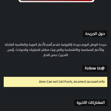
حول الجريدة
جريدة الوطن اليوم جريدة إلكترونية تقدم أهم الأخبار العربية والعالمية العاجلة
والأخبار السياسية والاقتصادية والفن وبث مباشر للمباريات والحوادث. رئيس
التحرير/ حسن النجار
@Follow Us
Error Can not Get Posts, Incorrect account info.
المشاركات الاخيرة