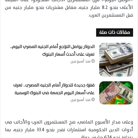
الأعلى بنحو 8.2 مليار جنيه، مقابل مشتريات بنحو مليار جنيه من
قبل المستثمرين العرب.
مقالات ذات صلة
الدولار يواصل التراجع أمام الجنيه المصري اليوم..
تعرف على أحدث أسعار البنوك
منذ أسبوعين
قفزة جديدة للدولار أمام الجنيه المصري.. تعرف
على أسعار اليوم الجمعة في البنوك الرسمية
منذ أسبوعين
وعلى مدار الأسبوع الماضي، ضخ المستثمرون العرب والأجانب في
أدوات الدين الحكومية استثمارات تقدر بنحو 33.4 مليار جنيه، بما
يتجاوز نحو 674 مليون دولار.