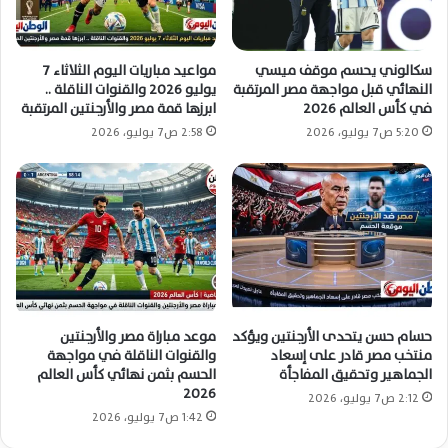
سكالوني يحسم موقف ميسي
مواعيد مباريات اليوم الثلاثاء 7
النهائي قبل مواجهة مصر المرتقبة
يوليو 2026 والقنوات الناقلة ..
في كأس العالم 2026
ابرزها قمة مصر والأرجنتين المرتقبة
5:20 ص7 يوليو، 2026
2:58 ص7 يوليو، 2026
حسام حسن يتحدى الأرجنتين ويؤكد
موعد مباراة مصر والأرجنتين
منتخب مصر قادر على إسعاد
والقنوات الناقلة في مواجهة
الجماهير وتحقيق المفاجأة
الحسم بثمن نهائي كأس العالم
2026
2:12 ص7 يوليو، 2026
1:42 ص7 يوليو، 2026