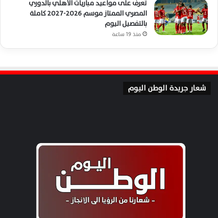
تعرف على مواعيد مباريات الأهلي بالدوري
المصري الممتاز موسم 2026-2027 كاملة
بالتفصيل اليوم
منذ 19 ساعة
شعار جريدة الوطن اليوم