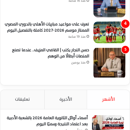
منذ 16 ساعة
تعرف على مواعيد مباريات الأهلي بالدوري المصري
الممتاز موسم 2026-2027 كاملة بالتفصيل اليوم
منذ 19 ساعة
حسن النجار يكتب | القاضي المزيف.. عندما تصنع
المنصات أبطالًا من الوهم
منذ يومين
الأشهر
الأخيرة
تعليقات
أسماء أوائل الثانوية العامة 2026 بالشعبة الأدبية
بعد اعتماد النتيجة رسميًا اليوم