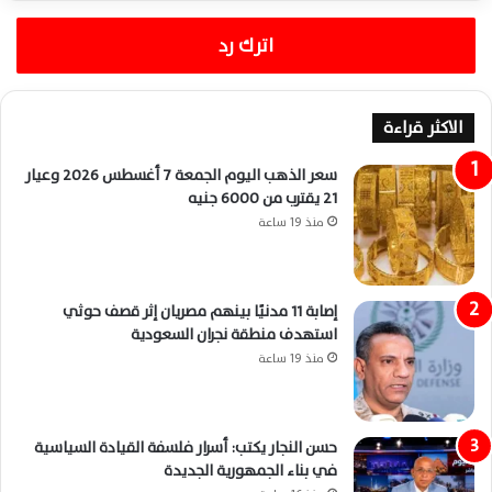
اترك رد
الاكثر قراءة
سعر الذهب اليوم الجمعة 7 أغسطس 2026 وعيار
21 يقترب من 6000 جنيه
منذ 19 ساعة
إصابة 11 مدنيًا بينهم مصريان إثر قصف حوثي
استهدف منطقة نجران السعودية
منذ 19 ساعة
حسن النجار يكتب: أسرار فلسفة القيادة السياسية
في بناء الجمهورية الجديدة