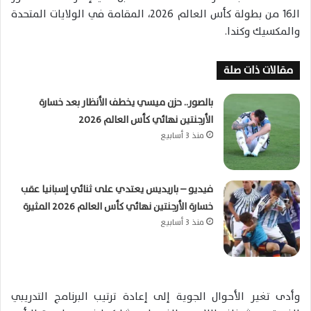
الـ16 من بطولة كأس العالم 2026، المقامة في الولايات المتحدة
والمكسيك وكندا.
مقالات ذات صلة
بالصور.. حزن ميسي يخطف الأنظار بعد خسارة
الأرجنتين نهائي كأس العالم 2026
منذ 3 أسابيع
فيديو – باريديس يعتدي على ثنائي إسبانيا عقب
خسارة الأرجنتين نهائي كأس العالم 2026 المثيرة
منذ 3 أسابيع
وأدى تغير الأحوال الجوية إلى إعادة ترتيب البرنامج التدريبي