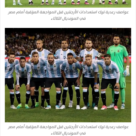
عواصف رعدية تربك استعدادات الأرجنتين قبل المواجهة المرتقبة أمام مصر
في المونديال الثلاثاء
عواصف رعدية تربك استعدادات الأرجنتين قبل المواجهة المرتقبة أمام مصر
في المونديال الثلاثاء