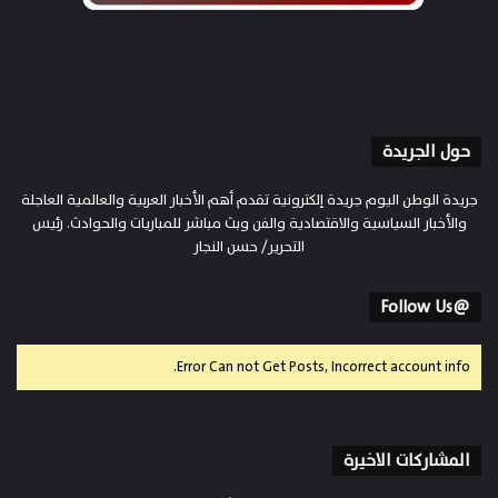
حول الجريدة
جريدة الوطن اليوم جريدة إلكترونية تقدم أهم الأخبار العربية والعالمية العاجلة
والأخبار السياسية والاقتصادية والفن وبث مباشر للمباريات والحوادث. رئيس
التحرير/ حسن النجار
@Follow Us
Error Can not Get Posts, Incorrect account info.
المشاركات الاخيرة