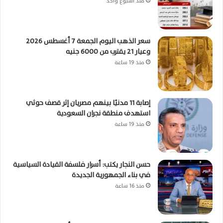
منذ أسبوع واحد
سعر الذهب اليوم الجمعة 7 أغسطس 2026
وعيار 21 يقترب من 6000 جنيه
منذ 19 ساعة
إصابة 11 مدنيًا بينهم مصريان إثر قصف حوثي
استهدف منطقة نجران السعودية
منذ 19 ساعة
حسن النجار يكتب: أسرار فلسفة القيادة السياسية
في بناء الجمهورية الجديدة
منذ 16 ساعة