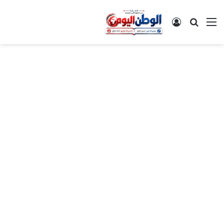
القائمة
بحث عن
تسجيل الدخول