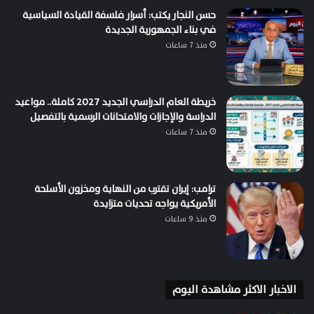
حسن النجار يكتب: أسرار فلسفة القيادة السياسية
في بناء الجمهورية الجديدة
منذ 7 ساعات
خريطة العام الدراسي الجديد 2027 كاملة.. مواعيد
الدراسة والإجازات والامتحانات الرسمية بالتفصيل
منذ 7 ساعات
ترامب: إيران تقترب من النهاية ومخزون الأسلحة
الأمريكية يواجه تحديات متزايدة
منذ 9 ساعات
الاخبار الاكثر مشاهدة اليوم