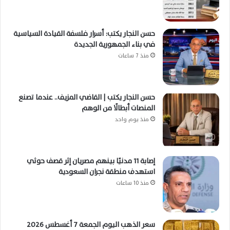
حسن النجار يكتب: أسرار فلسفة القيادة السياسية
في بناء الجمهورية الجديدة
منذ 7 ساعات
حسن النجار يكتب | القاضي المزيف.. عندما تصنع
المنصات أبطالًا من الوهم
منذ يوم واحد
إصابة 11 مدنيًا بينهم مصريان إثر قصف حوثي
استهدف منطقة نجران السعودية
منذ 10 ساعات
سعر الذهب اليوم الجمعة 7 أغسطس 2026