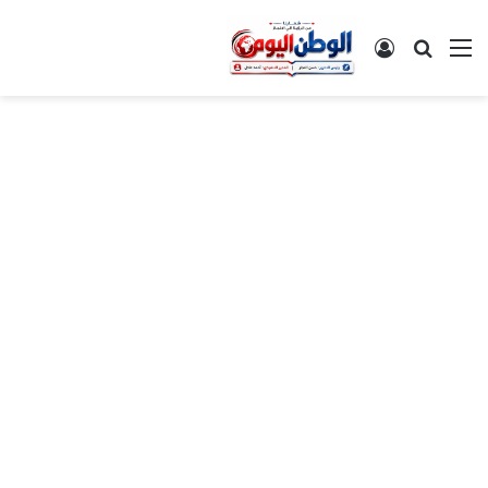
القائمة
بحث عن
تسجيل الدخول