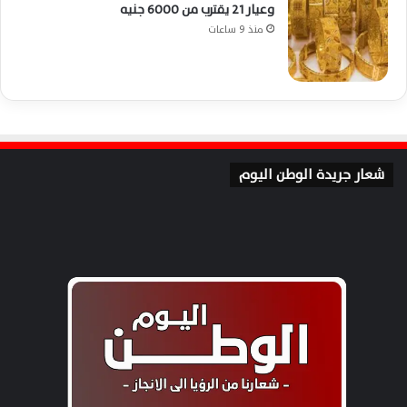
وعيار 21 يقترب من 6000 جنيه
منذ 9 ساعات
شعار جريدة الوطن اليوم