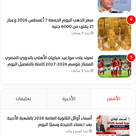
سعر الذهب اليوم الجمعة 7 أغسطس 2026 وعيار
21 يقترب من 6000 جنيه
منذ 9 ساعات
تعرف على مواعيد مباريات الأهلي بالدوري المصري
الممتاز موسم 2026-2027 كاملة بالتفصيل اليوم
منذ 9 ساعات
الأشهر
الأخيرة
تعليقات
أسماء أوائل الثانوية العامة 2026 بالشعبة الأدبية
بعد اعتماد النتيجة رسميًا اليوم
منذ أسبوع واحد