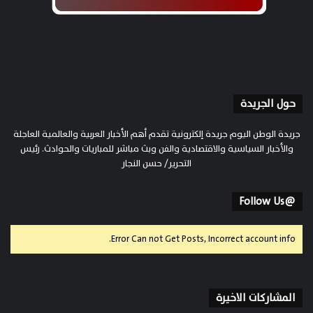
حول الجريدة
جريدة الوطن اليوم جريدة إلكترونية تقدم أهم الأخبار العربية والعالمية العاجلة
والأخبار السياسية والاقتصادية والفن وبث مباشر للمباريات والحوادث. رئيس
التحرير/ حسن النجار
@Follow Us
Error Can not Get Posts, Incorrect account info.
المشاركات الاخيرة