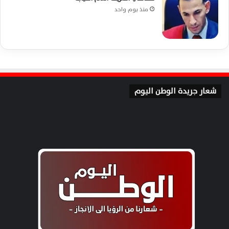
منذ يوم واحد
شعار جريدة الوطن اليوم