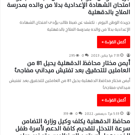
امتحان الشهادة الإعدادية بدلا من والده بمدرسة
الملاح بالدقهلية
جريدة الوطن اليوم : تكشف عن ضبط طالب يؤدى امتحان الشهادة
الإعدادية بدلا من والده بمدرسة الملاح بالدقهلية
أكمل القراءة »
7:51 م1 يناير، 2023
0
295
أيمن مختار محافظ الدقهلية يحيل 81 من
العاملين للتحقيق بعد تفتيش ميداني مفاجئ
أيمن مختار محافظ الدقهلية يحيل 81 من العاملين للتحقيق بعد تفتيش
ميداني مفاجئ
أكمل القراءة »
5:33 م7 ديسمبر، 2022
0
319
محافظ الدقهلية يكلف وكيل وزارة التضامن
سرعة التدخل لتقديم كافة الدعم لأسرة طفل