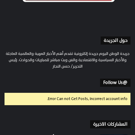
حول الجريدة
جريدة الوطن اليوم جريدة إلكترونية تقدم أهم الأخبار العربية والعالمية العاجلة
والأخبار السياسية والاقتصادية والفن وبث مباشر للمباريات والحوادث. رئيس
التحرير/ حسن النجار
@Follow Us
Error Can not Get Posts, Incorrect account info.
المشاركات الاخيرة