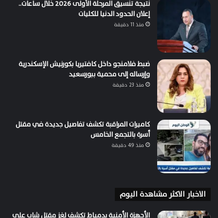
نتيجة تنسيق المرحلة الأولى 2026 خلال ساعات..
إعلان الحدود الدنيا للكليات
منذ 11 دقيقة
ضبط فلامنجو داخل كافتيريا بكورنيش الإسكندرية
وإرساله إلى محمية ببورسعيد
منذ 23 دقيقة
كاميرات المراقبة تكشف تفاصيل جديدة في مقتل
أسرة بالتجمع الخامس
منذ 49 دقيقة
الاخبار الاكثر مشاهدة اليوم
الأجهزة الأمنية بدمياط تكشف لغز مقتل شاب على