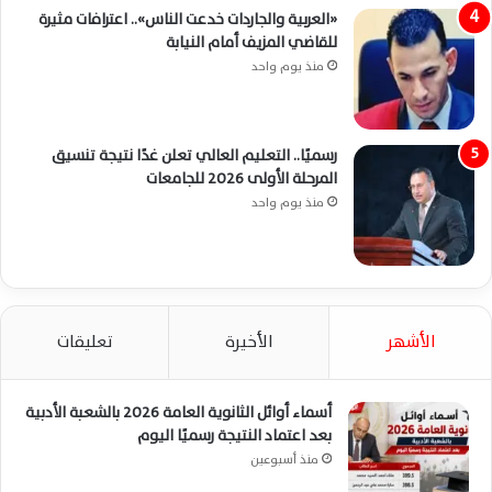
«العربية والجاردات خدعت الناس».. اعترافات مثيرة
للقاضي المزيف أمام النيابة
منذ يوم واحد
رسميًا.. التعليم العالي تعلن غدًا نتيجة تنسيق
المرحلة الأولى 2026 للجامعات
منذ يوم واحد
الأشهر
الأخيرة
تعليقات
أسماء أوائل الثانوية العامة 2026 بالشعبة الأدبية
بعد اعتماد النتيجة رسميًا اليوم
منذ أسبوعين