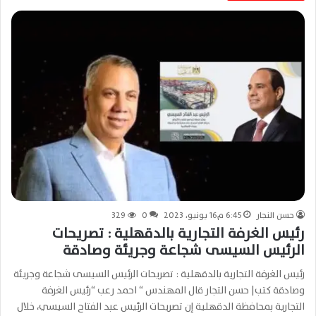
حسن النجار
6:45 م16 يونيو، 2023
0
329
رئيس الغرفة التجارية بالدقهلية : تصريحات
الرئيس السيسى شجاعة وجريئة وصادقة
رئيس الغرفة التجارية بالدقهلية : تصريحات الرئيس السيسى شجاعة وجريئة
وصادقة كتب| حسن التجار قال المهندس “ احمد رعب “رئيس الغرفة
التجارية بمحافظة الدقهلية إن تصريحات الرئيس عبد الفتاح السيسي، خلال