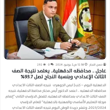
حسن النجار
12:58 ص2 يونيو، 2024
0
292
عاجل .. محافظه الدقهلية.. يعتمد نتيجة الصف
الثالث الإعدادي وبنسبة النجاح تصل 93.7%
الدقهلية اليوم – كتب| ايمن الجوهرى نتيجه الصف الثالث الاعدادي
محافظه الدقهليه .. اعتمد الدكتور أيمن مختار محافظ الدقهلية، نتيجه
الصف الثالث الاعدادي بمحافظه الدقهليه، للفصل الدراسي الثاني “إتمام
مرحلة التعليم الأساسى والمهنية بالدقهلية” للعام الدراسي
2023/2024، وتنشر جريدة الوطن اليوم نتيجه الصف الثالث الاعدادي