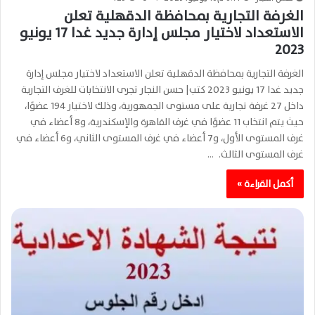
الغرفة التجارية بمحافظة الدقهلية تعلن
الاستعداد لاختيار مجلس إدارة جديد غدا 17 يونيو
2023
الغرفة التجارية بمحافظة الدقهلية تعلن الاستعداد لاختيار مجلس إدارة
جديد غدا 17 يونيو 2023 كتب| حسن النجار تجرى الانتخابات للغرف التجارية
داخل 27 غرفة تجارية على مستوى الجمهورية، وذلك لاختيار 194 عضوًا،
حيث يتم انتخاب 11 عضوًا في غرف القاهرة والإسكندرية، و8 أعضاء في
غرف المستوى الأول، و7 أعضاء في غرف المستوى الثاني، و6 أعضاء في
غرف المستوى الثالث. …
أكمل القراءة »