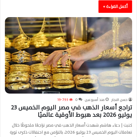
أكمل القراءة »
حسن النجار
منذ أسبوعين
0
19٬793
تراجع أسعار الذهب في مصر اليوم الخميس 23
يوليو 2026 بعد هبوط الأوقية عالميًا
كتبت | دعاء هاشم شهدت أسعار الذهب في مصر تراجعًا ملحوظًا خلال
تعاملات اليوم الخميس 23 يوليو 2026، بالتزامن مع احتفالات ذكرى ثورة