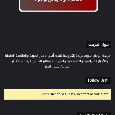
حول الجريدة
جريدة الوطن اليوم جريدة إلكترونية تقدم أهم الأخبار العربية والعالمية العاجلة
والأخبار السياسية والاقتصادية والفن وبث مباشر للمباريات والحوادث. رئيس
التحرير/ حسن النجار
@Follow Us
Error Can not Get Posts, Incorrect account info.