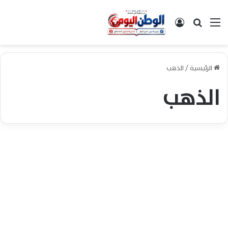
القائمة
بحث عن
تسجيل الدخول
الرئيسية
/
الذهب
الذهب