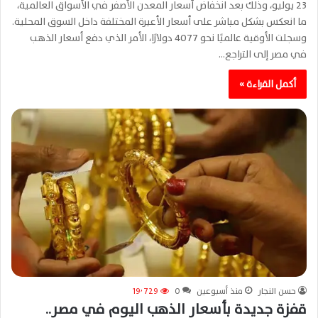
23 يوليو، وذلك بعد انخفاض أسعار المعدن الأصفر في الأسواق العالمية،
ما انعكس بشكل مباشر على أسعار الأعيرة المختلفة داخل السوق المحلية.
وسجلت الأوقية عالميًا نحو 4077 دولارًا، الأمر الذي دفع أسعار الذهب
في مصر إلى التراجع…
أكمل القراءة »
حسن النجار
منذ أسبوعين
0
19٬729
قفزة جديدة بأسعار الذهب اليوم في مصر..