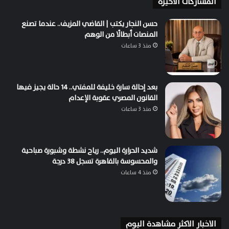
المشاركات الاخيرة
حسن النجار يكتب | القاضي المزيف.. عندما تصنع
المنصات أبطالًا من الوهم
منذ 3 ساعات
بعد إحالة سارة خليفة للمفتي.. 14 حالة يجيز فيها
القانون المصري عقوبة الإعدام
منذ 3 ساعات
شديد الحرارة اليوم.. رياح نشطة وشبورة صباحية
والمحسوسة بالقاهرة تسجل 38 درجة
منذ 4 ساعات
الاخبار الاكثر مشاهدة اليوم