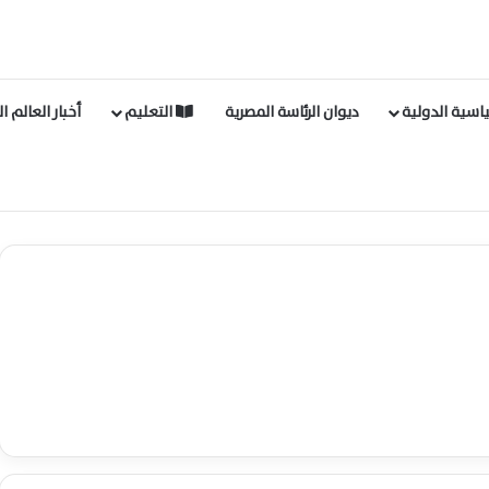
اسية الدولية
ديوان الرئاسة المصرية
التعليم
أخبار العالم ا