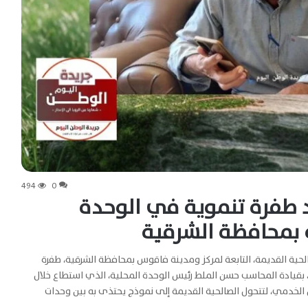
494
0
 طفرة تنموية في الوحدة
ة بمحافظة الشرقية
لحية القديمة، التابعة لمركز ومدينة فاقوس بمحافظة الشرقية، طفرة
قيادة المحاسب حسن الملط رئيس الوحدة المحلية، الذي استطاع خلال
الخدمي، لتتحول الصالحية القديمة إلى نموذج يحتذى به بين وحدات