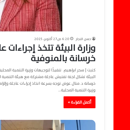
حسن النجار
6:20 ص27 أكتوبر، 2025
وزارة البيئة تتخذ إجراءات
خرسانة بالمنوفية
كتبت | سحر ابراهيم تنفيذًا لتوجيهات وزيرة التنمية المحلي
البيئة تشكل لجنة تفتيش عاجلة مشتركة مع هيئة التنمية
خرسانة د. منال عوض توجه بسرعة اتخاذ إجراءات عاجلة وإل
وزيرة التنمية المحلية…
أكمل القراءة »