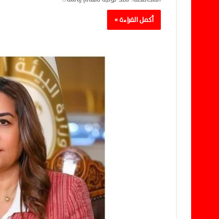
أكمل القراءة »